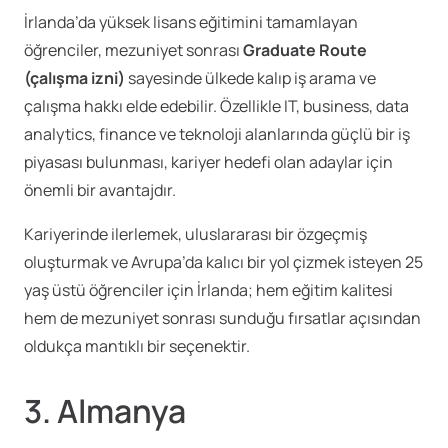
İrlanda’da yüksek lisans eğitimini tamamlayan
öğrenciler, mezuniyet sonrası
Graduate Route
(çalışma izni)
sayesinde ülkede kalıp iş arama ve
çalışma hakkı elde edebilir. Özellikle IT, business, data
analytics, finance ve teknoloji alanlarında güçlü bir iş
piyasası bulunması, kariyer hedefi olan adaylar için
önemli bir avantajdır.
Kariyerinde ilerlemek, uluslararası bir özgeçmiş
oluşturmak ve Avrupa’da kalıcı bir yol çizmek isteyen 25
yaş üstü öğrenciler için İrlanda; hem eğitim kalitesi
hem de mezuniyet sonrası sunduğu fırsatlar açısından
oldukça mantıklı bir seçenektir.
3.
Almanya