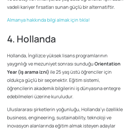
vadeli kariyer fırsatları sunan güçlü bir alternatiftir.
Almanya hakkında bilgi almak için tıkla!
4.
Hollanda
Hollanda, İngilizce yüksek lisans programlarının
yaygınlığı ve mezuniyet sonrası sunduğu
Orientation
Year (iş arama izni)
ile 25 yaş üstü öğrenciler için
oldukça güçlü bir seçenektir. Eğitim sistemi,
öğrencilerin akademik bilgilerini iş dünyasına entegre
edebilmeleri üzerine kuruludur.
Uluslararası şirketlerin yoğunluğu, Hollanda’yı özellikle
business, engineering, sustainability, teknoloji ve
inovasyon alanlarında eğitim almak isteyen adaylar