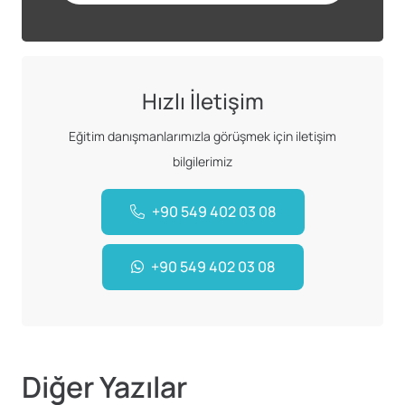
Hızlı İletişim
Eğitim danışmanlarımızla görüşmek için iletişim
bilgilerimiz
+90 549 402 03 08
+90 549 402 03 08
Diğer Yazılar