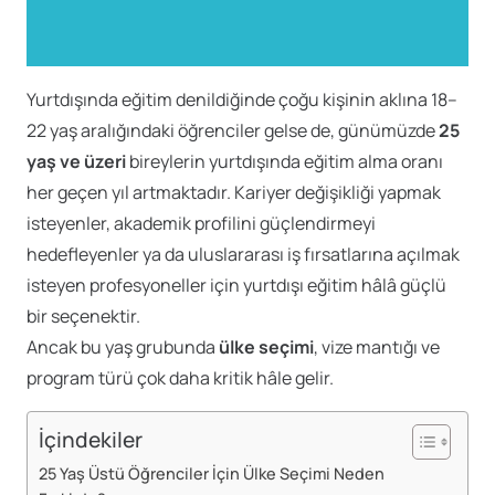
Yurtdışında eğitim denildiğinde çoğu kişinin aklına 18–
22 yaş aralığındaki öğrenciler gelse de, günümüzde
25
yaş ve üzeri
bireylerin yurtdışında eğitim alma oranı
her geçen yıl artmaktadır. Kariyer değişikliği yapmak
isteyenler, akademik profilini güçlendirmeyi
hedefleyenler ya da uluslararası iş fırsatlarına açılmak
isteyen profesyoneller için yurtdışı eğitim hâlâ güçlü
bir seçenektir.
Ancak bu yaş grubunda
ülke seçimi
, vize mantığı ve
program türü çok daha kritik hâle gelir.
İçindekiler
25 Yaş Üstü Öğrenciler İçin Ülke Seçimi Neden