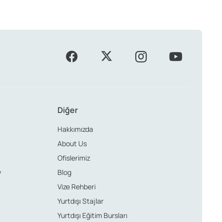
Diğer
Hakkımızda
About Us
Ofislerimiz
y
Blog
Vize Rehberi
Yurtdışı Stajlar
Yurtdışı Eğitim Bursları