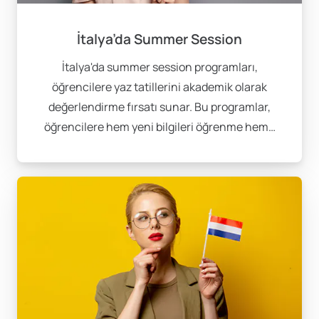
kariyerinize değer katmaya başlayabilirsiniz!
İtalya’da Summer Session
İtalya'da summer session programları,
öğrencilere yaz tatillerini akademik olarak
değerlendirme fırsatı sunar. Bu programlar,
öğrencilere hem yeni bilgileri öğrenme hem…