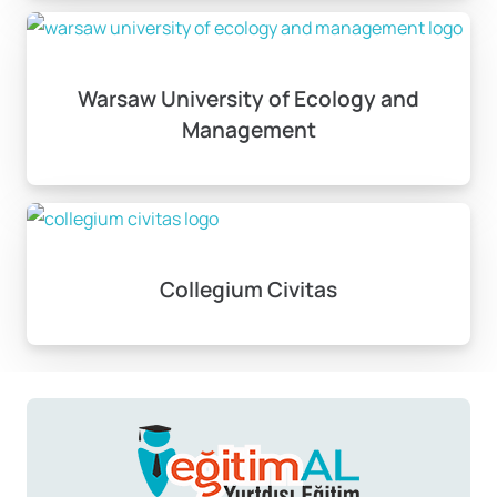
Warsaw University of Ecology and
Management
Collegium Civitas