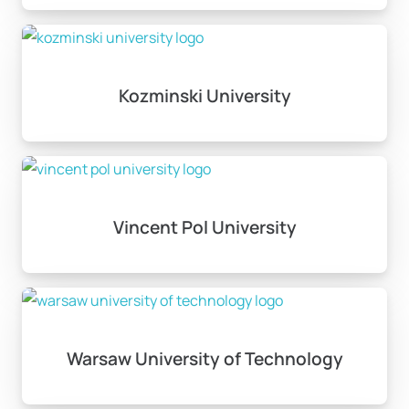
Kozminski University
Vincent Pol University
Warsaw University of Technology