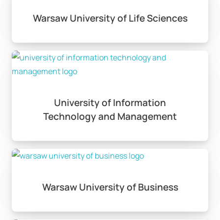
Warsaw University of Life Sciences
University of Information
Technology and Management
Warsaw University of Business