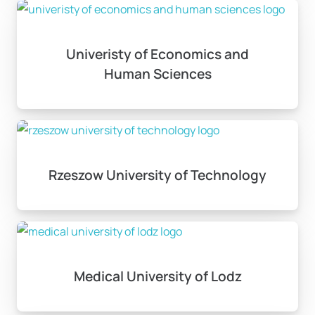
Univeristy of Economics and
Human Sciences
Rzeszow University of Technology
Medical University of Lodz