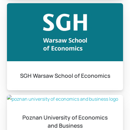
SGH Warsaw School of Economics
Poznan University of Economics
and Business