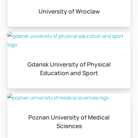
University of Wroclaw
Gdansk University of Physical
Education and Sport
Poznan University of Medical
Sciences