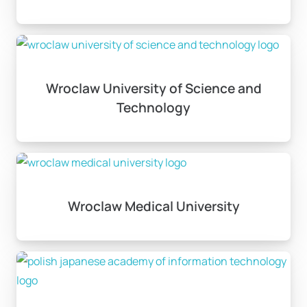
Wroclaw University of Science and
Technology
Wroclaw Medical University