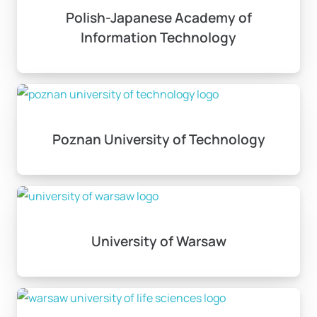
Polish-Japanese Academy of
Information Technology
Poznan University of Technology
University of Warsaw