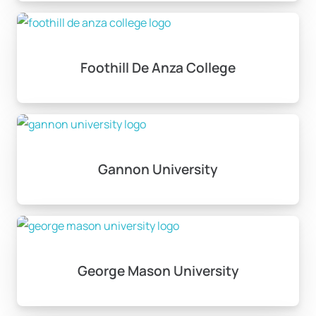
Foothill De Anza College
Gannon University
George Mason University