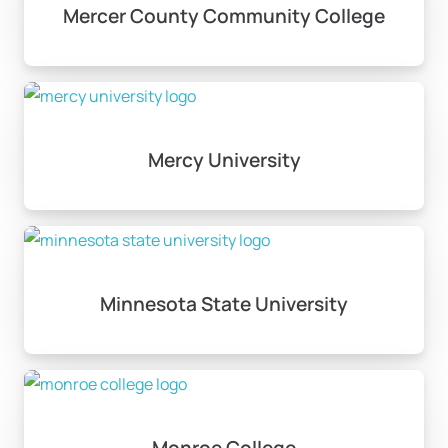
Mercer County Community College
Mercy University
Minnesota State University