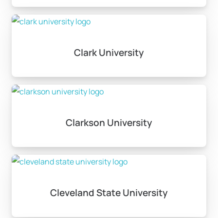
Clark University
Clarkson University
Cleveland State University