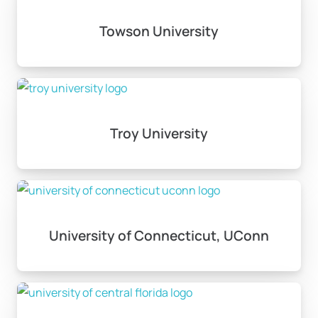
Towson University
Troy University
University of Connecticut, UConn