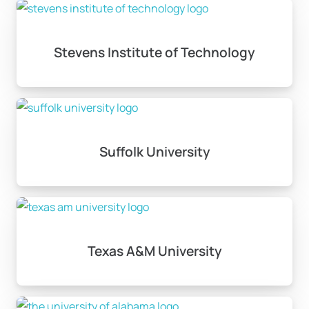
Stevens Institute of Technology
Suffolk University
Texas A&M University