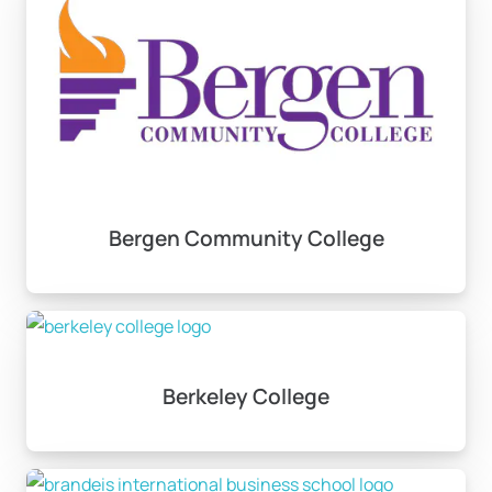
Bergen Community College
Berkeley College