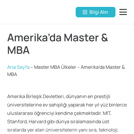
Bilgi Alın
Amerika’da Master &
MBA
Ana Sayfa
–
Master MBA Ülkeler
–
Amerika'da Master &
MBA
Amerika Birleşik Devletleri, dünyanın en prestijli
üniversitelerine ev sahipliği yaparak her yıl yüz binlerce
uluslararası öğrenciyi kendine çekmektedir. MIT,
Stanford, Harvard gibi dünya sıralamasında üst
sıralarda yer alan üniversitelerin yanı sıra, teknoloji,