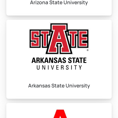
Arizona State University
Arkansas State University