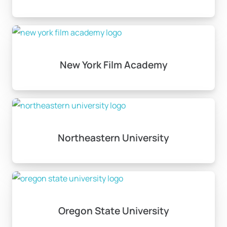
New York Film Academy
Northeastern University
Oregon State University