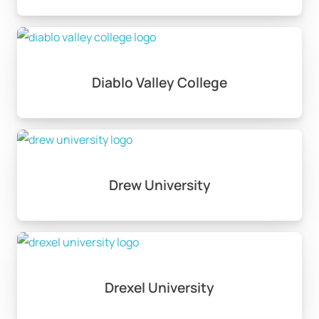
Diablo Valley College
Drew University
Drexel University