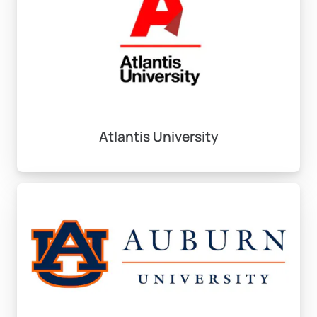
Atlantis University