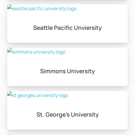
Seattle Pacific Unviersity
Simmons University
St. George’s University