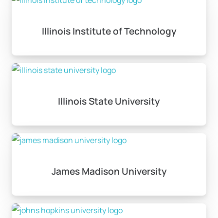
Illinois Institute of Technology
Illinois State University
James Madison University