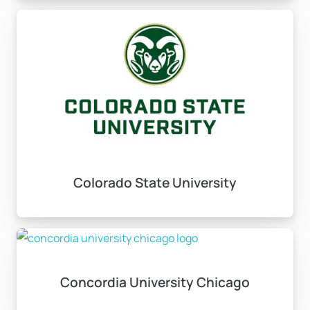
Colorado State University
Concordia University Chicago