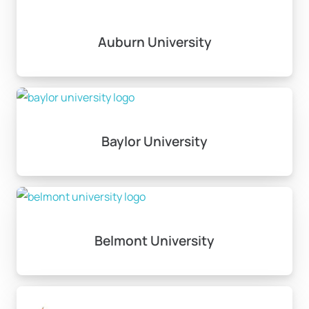
Auburn University
Baylor University
Belmont University