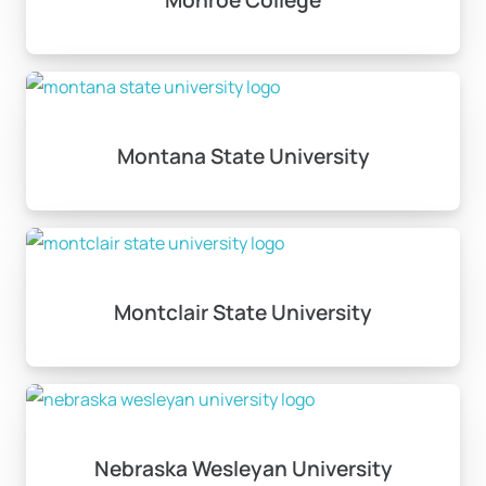
Monroe College
Montana State University
Montclair State University
Nebraska Wesleyan University