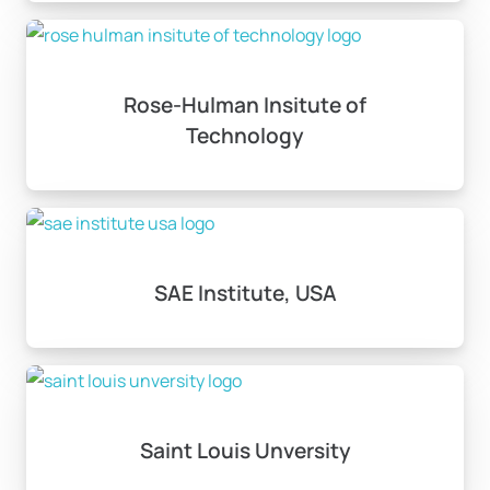
Rose-Hulman Insitute of
Technology
SAE Institute, USA
Saint Louis Unversity