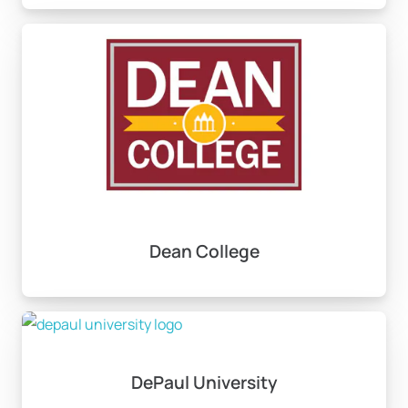
Dean College
DePaul University