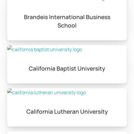
Brandeis International Business
School
California Baptist University
California Lutheran University