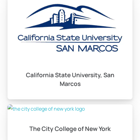
California State University, San
Marcos
The City College of New York