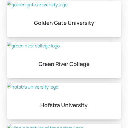
Golden Gate University
Green River College
Hofstra University