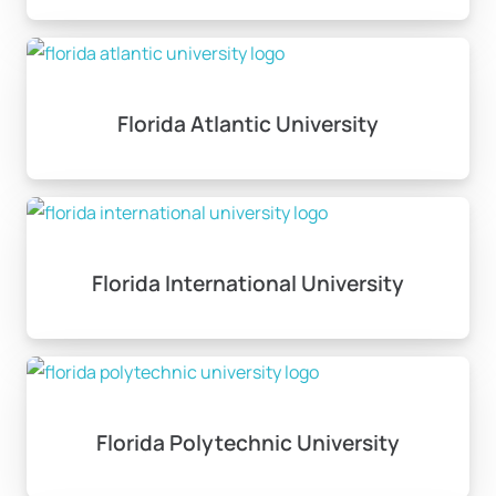
Florida Atlantic University
Florida International University
Florida Polytechnic University