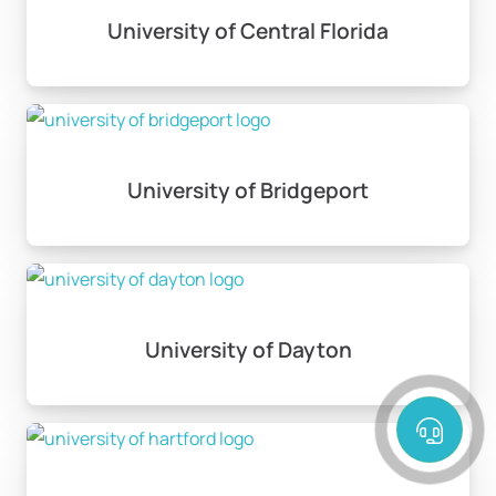
University of Central Florida
University of Bridgeport
University of Dayton