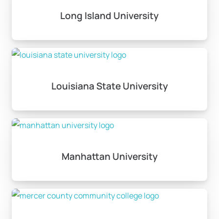
Long Island University
Louisiana State University
Manhattan University