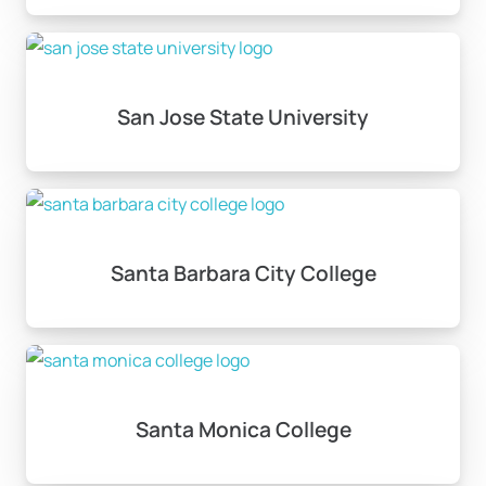
San Jose State University
Santa Barbara City College
Santa Monica College