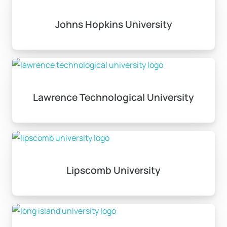
Johns Hopkins University
Lawrence Technological University
Lipscomb University