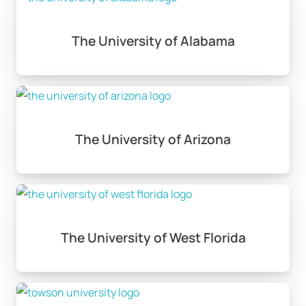
The University of Alabama
The University of Arizona
The University of West Florida