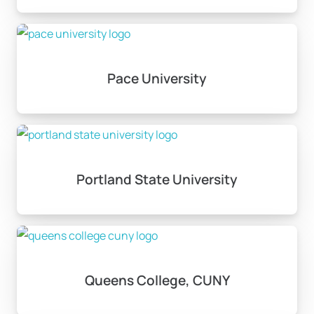
Pace University
Portland State University
Queens College, CUNY