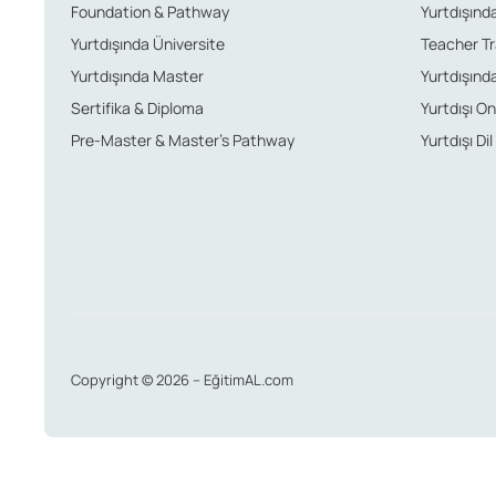
Foundation & Pathway
Yurtdışında
Yurtdışında Üniversite
Teacher Tr
Yurtdışında Master
Yurtdışında
Sertifika & Diploma
Yurtdışı Onl
Pre-Master & Master’s Pathway
Yurtdışı Dil
Copyright © 2026 – EğitimAL.com