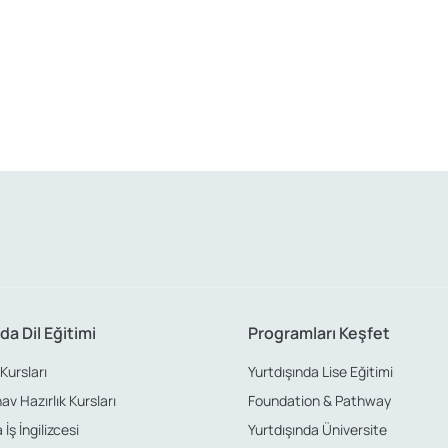
da Dil Eğitimi
Programları Keşfet
 Kursları
Yurtdışında Lise Eğitimi
nav Hazırlık Kursları
Foundation & Pathway
İş İngilizcesi
Yurtdışında Üniversite