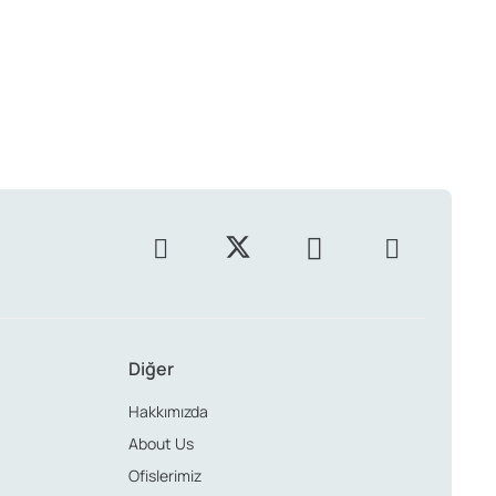
Diğer
Hakkımızda
About Us
Ofislerimiz