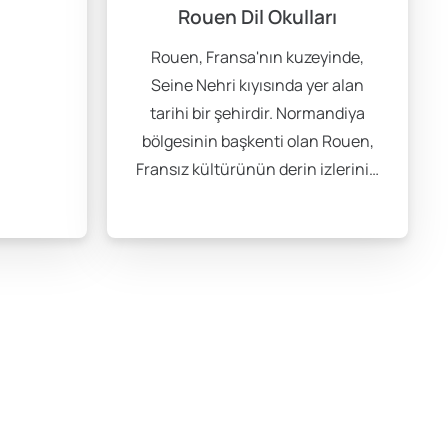
Rouen Dil Okulları
Rouen, Fransa'nın kuzeyinde,
Seine Nehri kıyısında yer alan
tarihi bir şehirdir. Normandiya
bölgesinin başkenti olan Rouen,
Fransız kültürünün derin izlerini…