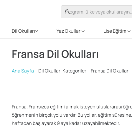
Dil Okulları
Yaz Okulları
Lise Eğitimi
Fransa Dil Okulları
Ana Sayfa
–
Dil Okulları Kategoriler
–
Fransa Dil Okulları
Fransa, Fransızca eğitimi almak isteyen uluslararası öğre
öğrenmenin birçok yolu vardır. Bu yollar, eğitim süresine, 
haftadan başlayarak 9 aya kadar uzayabilmektedir.