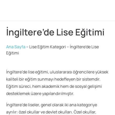
İngiltere’de Lise Eğitimi
Ana Sayfa
–
Lise Eğitim Kategori
–
İngiltere'de Lise
Eğitimi
İngiltere’de lise eğitimi, uluslararası öğrencilere yüksek
kaliteli bir eğitim sunmayı hedefleyen bir sistemdir.
Eğitim süreci, hem akademik hem de sosyal gelişimi
desteklemek üzere yapılandırılmıştır.
İngiltere’de liseler, genel olarak iki ana kategoriye
ayrılır: özel okullar ve devlet okulları. Özel okullar,