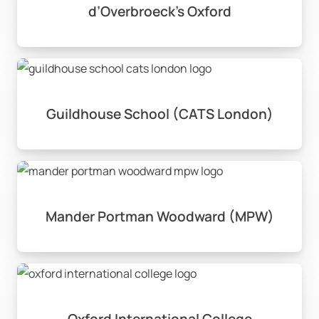
d’Overbroeck’s Oxford
Guildhouse School (CATS London)
Mander Portman Woodward (MPW)
Oxford International College