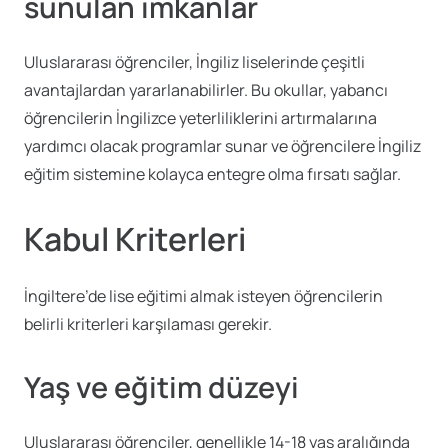
sunulan imkanlar
Uluslararası öğrenciler, İngiliz liselerinde çeşitli
avantajlardan yararlanabilirler. Bu okullar, yabancı
öğrencilerin İngilizce yeterliliklerini artırmalarına
yardımcı olacak programlar sunar ve öğrencilere İngiliz
eğitim sistemine kolayca entegre olma fırsatı sağlar.
Kabul Kriterleri
İngiltere’de lise eğitimi almak isteyen öğrencilerin
belirli kriterleri karşılaması gerekir.
Yaş ve eğitim düzeyi
Uluslararası öğrenciler, genellikle 14-18 yaş aralığında