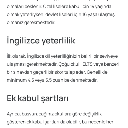
olmaları beklenir. Özel liselere kabul için 14 yaşında
olmak yeterliyken, devlet liseleri için 16 yaşa ulaşmış
olmanız gerekmektedir.
İngilizce yeterlilik
İlk olarak, İngilizce dil yeterliliğinizin belirli bir seviyeye
ulaşması gerekmektedir. Çoğu okul, IELTS veya benzeri
bir sınavdan geçerli bir skor talep eder. Genellikle
minimum 4.5 veya 5.5 puan beklenmektedir.
Ek kabul şartları
Ayrıca, başvuracağınız okullara göre değişiklik
gösteren ek kabul şartları da olabilir, bu nedenle her