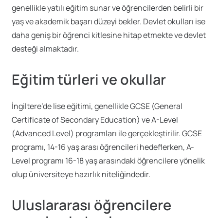
genellikle yatılı eğitim sunar ve öğrencilerden belirli bir
yaş ve akademik başarı düzeyi bekler. Devlet okulları ise
daha geniş bir öğrenci kitlesine hitap etmekte ve devlet
desteği almaktadır.
Eğitim türleri ve okullar
İngiltere’de lise eğitimi, genellikle GCSE (General
Certificate of Secondary Education) ve A-Level
(Advanced Level) programları ile gerçekleştirilir. GCSE
programı, 14-16 yaş arası öğrencileri hedeflerken, A-
Level programı 16-18 yaş arasındaki öğrencilere yönelik
olup üniversiteye hazırlık niteliğindedir.
Uluslararası öğrencilere