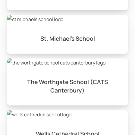
St. Michael’s School
The Worthgate School (CATS
Canterbury)
Wells Cathedral School