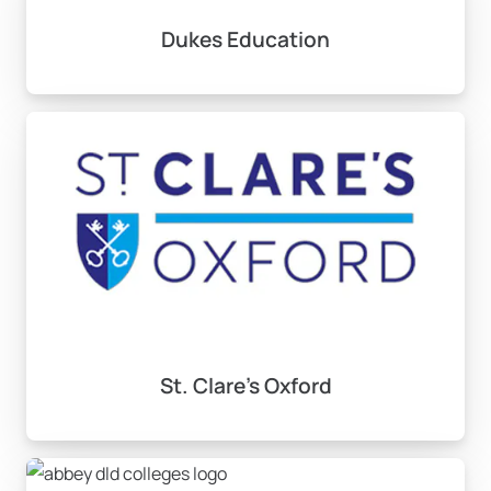
Dukes Education
St. Clare’s Oxford