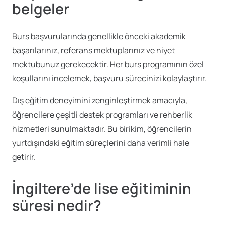
belgeler
Burs başvurularında genellikle önceki akademik
başarılarınız, referans mektuplarınız ve niyet
mektubunuz gerekecektir. Her burs programının özel
koşullarını incelemek, başvuru sürecinizi kolaylaştırır.
Dış eğitim deneyimini zenginleştirmek amacıyla,
öğrencilere çeşitli destek programları ve rehberlik
hizmetleri sunulmaktadır. Bu birikim, öğrencilerin
yurtdışındaki eğitim süreçlerini daha verimli hale
getirir.
İngiltere’de lise eğitiminin
süresi nedir?