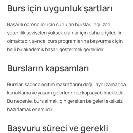
Burs için uygunluk şartları
Başarılı öğrenciler için sunulan burslar, İngilizce
yeterlilik seviyeleri yüksek olanlar için daha erişilebilir
olmaktadır. ayrıca, burs programlarına başvurmak için
belli bir akademik başarı göstermek gereklidir.
Bursların kapsamları
Burslar, sadece eğitim masraflarını değil, aynı zamanda
konaklama ve yaşam giderlerini de kapsayabilmektedir.
Bu nedenle, burs almak için gereken belgeleri eksiksiz
hazırlamak önemlidir.
Başvuru süreci ve gerekli