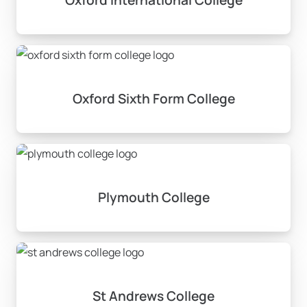
Oxford Sixth Form College
Plymouth College
St Andrews College