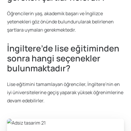
Öğrencilerin yaş, akademik başarı ve İngilizce
yetenekleri göz önünde bulundurularak belirlenen
şartlara uymaları gerekmektedir.
İngiltere’de lise eğitiminden
sonra hangi seçenekler
bulunmaktadır?
Lise eğitimini tamamlayan öğrenciler, İngiltere’nin en
iyi üniversitelerine geçiş yaparak yüksek öğrenimlerine
devam edebilirler.