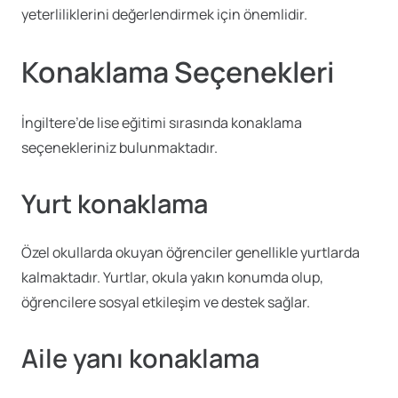
yeterliliklerini değerlendirmek için önemlidir.
Konaklama Seçenekleri
İngiltere’de lise eğitimi sırasında konaklama
seçenekleriniz bulunmaktadır.
Yurt konaklama
Özel okullarda okuyan öğrenciler genellikle yurtlarda
kalmaktadır. Yurtlar, okula yakın konumda olup,
öğrencilere sosyal etkileşim ve destek sağlar.
Aile yanı konaklama