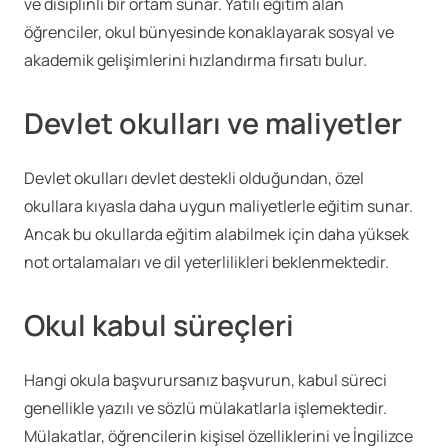
ve disiplinli bir ortam sunar. Yatılı eğitim alan
öğrenciler, okul bünyesinde konaklayarak sosyal ve
akademik gelişimlerini hızlandırma fırsatı bulur.
Devlet okulları ve maliyetler
Devlet okulları devlet destekli olduğundan, özel
okullara kıyasla daha uygun maliyetlerle eğitim sunar.
Ancak bu okullarda eğitim alabilmek için daha yüksek
not ortalamaları ve dil yeterlilikleri beklenmektedir.
Okul kabul süreçleri
Hangi okula başvurursanız başvurun, kabul süreci
genellikle yazılı ve sözlü mülakatlarla işlemektedir.
Mülakatlar, öğrencilerin kişisel özelliklerini ve İngilizce