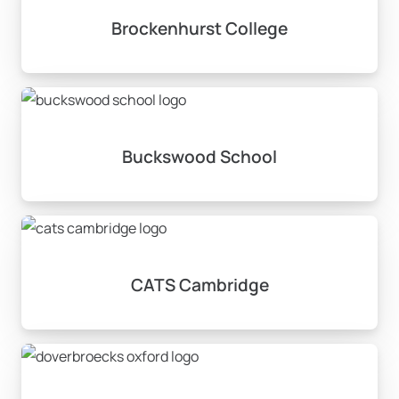
Brockenhurst College
Buckswood School
CATS Cambridge