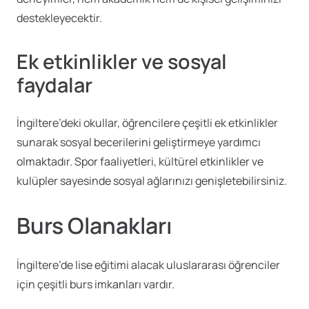
destekleyecektir.
Ek etkinlikler ve sosyal
faydalar
İngiltere’deki okullar, öğrencilere çeşitli ek etkinlikler
sunarak sosyal becerilerini geliştirmeye yardımcı
olmaktadır. Spor faaliyetleri, kültürel etkinlikler ve
kulüpler sayesinde sosyal ağlarınızı genişletebilirsiniz.
Burs Olanakları
İngiltere’de lise eğitimi alacak uluslararası öğrenciler
için çeşitli burs imkanları vardır.