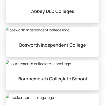
Abbey DLD Colleges
Bosworth Independent College
Bournemouth Collegiate School