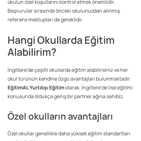
okulun özel koşullarını kontrol etmek önemlidir.
Başvurular sırasında önceki okulunuzdan alınmış
referans mektupları da gereklidir.
Hangi Okullarda Eğitim
Alabilirim?
İngiltere’de çeşitli okullarda eğitim alabilirsiniz ve her
okul türünün kendine özgü avantajları bulunmaktadır.
EğitimAL Yurtdışı Eğitim
olarak, İngiltere’de lise eğitimi
konusunda oldukça geniş bir partner ağına sahibiz.
Özel okulların avantajları
Özel okullar genellikle daha yüksek eğitim standartları