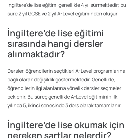
İngiltere’de lise eğitimi genellikle 4 yıl sürmektedir; bu
süre 2 yıl GCSE ve 2 yıl A-Level eğitiminden oluşur.
İngiltere’de lise eğitimi
sırasında hangi dersler
alınmaktadır?
Dersler, öğrencilerin seçtikleri A-Level programlarına
bağlı olarak değişiklik göstermektedir. Genellikle,
öğrencilerin ilgi alanlarına yönelik dersler seçmeleri
beklenir. Bu süreç genellikle A-Level eğitiminin ilk
yılında 5, ikinci senesinde 3 ders olarak tamamlanır.
İngiltere’de lise okumak için
gereken şartlar nelerdir?