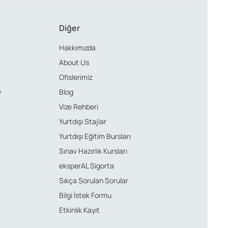
Diğer
Hakkımızda
About Us
Ofislerimiz
y
Blog
Vize Rehberi
Yurtdışı Stajlar
Yurtdışı Eğitim Bursları
Sınav Hazırlık Kursları
eksperAL Sigorta
Sıkça Sorulan Sorular
Bilgi İstek Formu
Etkinlik Kayıt