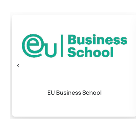
EU Business School