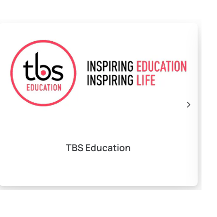
TBS Education