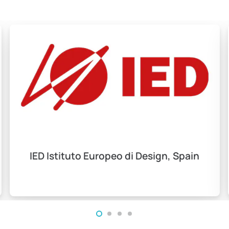
IED Istituto Europeo di Design, Spain