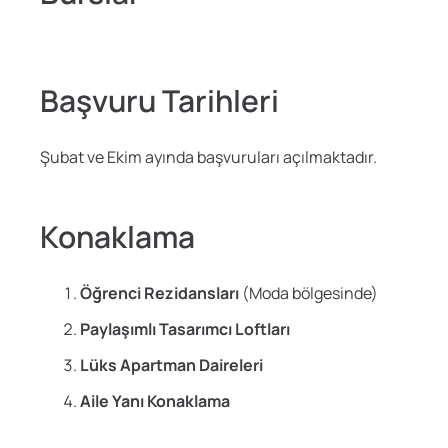
Başvuru Tarihleri
Şubat ve Ekim ayında başvuruları açılmaktadır.
Konaklama
Öğrenci Rezidansları
(Moda bölgesinde)
Paylaşımlı Tasarımcı Loftları
Lüks Apartman Daireleri
Aile Yanı Konaklama