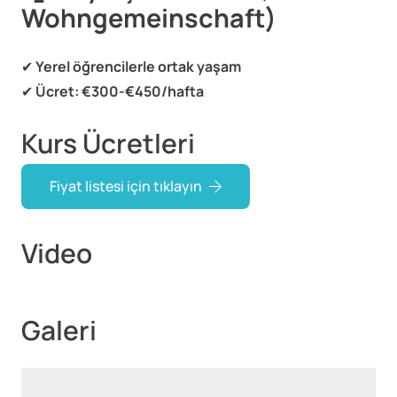
Wohngemeinschaft)
✔
Yerel öğrencilerle ortak yaşam
✔
Ücret:
€300-€450/hafta
Kurs Ücretleri
Fiyat listesi için tıklayın
Video
Galeri