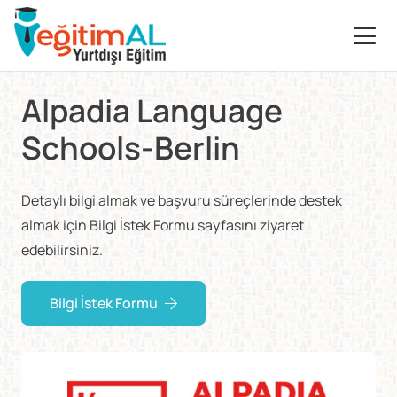
Alpadia Language
Schools-Berlin
Detaylı bilgi almak ve başvuru süreçlerinde destek
almak için Bilgi İstek Formu sayfasını ziyaret
edebilirsiniz.
Bilgi İstek Formu