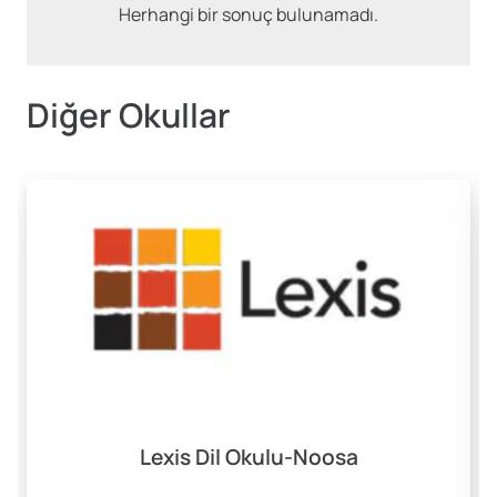
Herhangi bir sonuç bulunamadı.
Diğer Okullar
Lexis Dil Okulu-Noosa