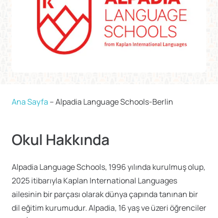
Ana Sayfa
–
Alpadia Language Schools-Berlin
Okul Hakkında
Alpadia Language Schools, 1996 yılında kurulmuş olup,
2025 itibarıyla Kaplan International Languages
ailesinin bir parçası olarak dünya çapında tanınan bir
dil eğitim kurumudur. Alpadia, 16 yaş ve üzeri öğrenciler