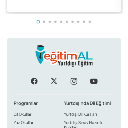
Programlar
Yurtdışında Dil Eğitimi
Dil Okulları
Yurtdışı Dil Kursları
Yaz Okulları
Yurtdışı Sınav Hazırlık
Kursları