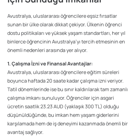
Avustralya, uluslararası öğrencilere eşsiz fırsatlar
sunan bir ülke olarak dikkat çekiyor. Ülkenin öğrenci
dostu politikaları ve yüksek yaşam standartları, her yıl
binlerce öğrencinin Avustralya’yı tercih etmesinin en
önemli nedenleri arasında yer alıyor.
1. Çalışma İzni ve Finansal Avantajlar:
Avustralya, uluslararası öğrencilere eğitim süreleri
boyunca haftada 20 saate kadar çalışma izni veriyor.
Tatil dönemlerinde ise bu sınır kaldırılarak tam zamanlı
çalışma imkanı sunuluyor. Öğrenciler için asgari
ücretin saatlik 23.23 AUD (yaklaşık 300 TL) olduğu
düşünüldüğünde, bu imkan hem yaşam giderlerini
karşılamada hem de iş deneyimi kazanmada önemli bir
avantaj sağlıyor.