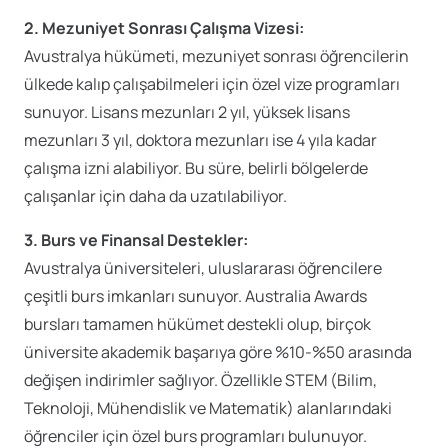
2. Mezuniyet Sonrası Çalışma Vizesi:
Avustralya hükümeti, mezuniyet sonrası öğrencilerin
ülkede kalıp çalışabilmeleri için özel vize programları
sunuyor. Lisans mezunları 2 yıl, yüksek lisans
mezunları 3 yıl, doktora mezunları ise 4 yıla kadar
çalışma izni alabiliyor. Bu süre, belirli bölgelerde
çalışanlar için daha da uzatılabiliyor.
3. Burs ve Finansal Destekler:
Avustralya üniversiteleri, uluslararası öğrencilere
çeşitli burs imkanları sunuyor. Australia Awards
bursları tamamen hükümet destekli olup, birçok
üniversite akademik başarıya göre %10-%50 arasında
değişen indirimler sağlıyor. Özellikle STEM (Bilim,
Teknoloji, Mühendislik ve Matematik) alanlarındaki
öğrenciler için özel burs programları bulunuyor.