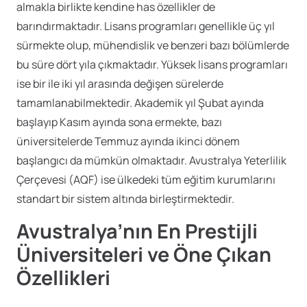
almakla birlikte kendine has özellikler de
barındırmaktadır. Lisans programları genellikle üç yıl
sürmekte olup, mühendislik ve benzeri bazı bölümlerde
bu süre dört yıla çıkmaktadır. Yüksek lisans programları
ise bir ile iki yıl arasında değişen sürelerde
tamamlanabilmektedir. Akademik yıl Şubat ayında
başlayıp Kasım ayında sona ermekte, bazı
üniversitelerde Temmuz ayında ikinci dönem
başlangıcı da mümkün olmaktadır. Avustralya Yeterlilik
Çerçevesi (AQF) ise ülkedeki tüm eğitim kurumlarını
standart bir sistem altında birleştirmektedir.
Avustralya’nın En Prestijli
Üniversiteleri ve Öne Çıkan
Özellikleri