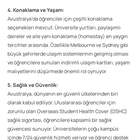
4. Konaklama ve Yaşam:
Avustralya’da öğrenciler için çeşitli konaklama
seçenekleri mevcut. Üniversite yurtları, paylaşımlı
daireler ve aile yanı konaklama (homestay) en yaygın
tercihler arasında. Özellikle Melbourne ve Sydney gibi
büyük şehirlerde ulaşım sistemlerinin gelişmiş olması
ve öğrencilere sunulan indirimli ulaşım kartları, yaşam
maliyetlerini düşürmede önemli rol oynuyor.
5. Sağlık ve Güvenlik:
Avustralya, dünyanın en güvenli ülkelerinden biri
olarak kabul ediliyor. Uluslararası öğrenciler için
zorunlu olan Overseas Student Health Cover (OSHC)
sağlık sigortası, öğrencilere kapsamlı bir sağlık
güvencesi sunuyor. Üniversitelerin çoğu kampüs
içinde 7/24 güvenlik hizmeti veriyor ve öğrenci destek