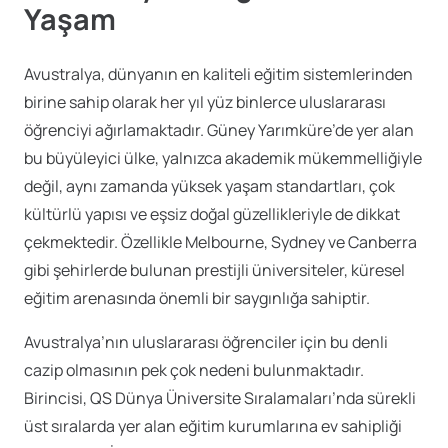
Yaşam
Avustralya, dünyanın en kaliteli eğitim sistemlerinden
birine sahip olarak her yıl yüz binlerce uluslararası
öğrenciyi ağırlamaktadır. Güney Yarımküre’de yer alan
bu büyüleyici ülke, yalnızca akademik mükemmelliğiyle
değil, aynı zamanda yüksek yaşam standartları, çok
kültürlü yapısı ve eşsiz doğal güzellikleriyle de dikkat
çekmektedir. Özellikle Melbourne, Sydney ve Canberra
gibi şehirlerde bulunan prestijli üniversiteler, küresel
eğitim arenasında önemli bir saygınlığa sahiptir.
Avustralya’nın uluslararası öğrenciler için bu denli
cazip olmasının pek çok nedeni bulunmaktadır.
Birincisi, QS Dünya Üniversite Sıralamaları’nda sürekli
üst sıralarda yer alan eğitim kurumlarına ev sahipliği