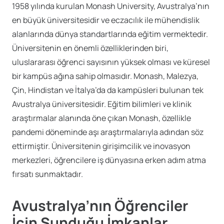
1958 yılında kurulan Monash University, Avustralya’nın
en büyük üniversitesidir ve eczacılık ile mühendislik
alanlarında dünya standartlarında eğitim vermektedir.
Üniversitenin en önemli özelliklerinden biri,
uluslararası öğrenci sayısının yüksek olması ve küresel
bir kampüs ağına sahip olmasıdır. Monash, Malezya,
Çin, Hindistan ve İtalya’da da kampüsleri bulunan tek
Avustralya üniversitesidir. Eğitim bilimleri ve klinik
araştırmalar alanında öne çıkan Monash, özellikle
pandemi döneminde aşı araştırmalarıyla adından söz
ettirmiştir. Üniversitenin girişimcilik ve inovasyon
merkezleri, öğrencilere iş dünyasına erken adım atma
fırsatı sunmaktadır.
Avustralya’nın Öğrenciler
İçin Sunduğu İmkanlar