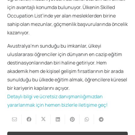
için avantajlı konumda bulunuyor. Ülkenin Skilled
Occupation List’inde yer alan mesleklerden birine
sahip olan mezunlar, göçmenlik başvurularında öncelik
kazanıyor.
Avustralya’nın sunduğu bu imkanlar, ülkeyi
uluslararası öğrenciler için dünyanın en cazip eğitim
destinasyonlarından biri haline getiriyor. Hem
akademik hem de kişisel gelişim fırsatlarının bir arada
sunulduğu bu ülkede eğitim almak, öğrencilere küresel
bir kariyerin kapılarını açıyor.
Detaylı bilgi ve ücretsiz danışmanlığımızdan
yararlanmak için hemen bizlerle iletişime geç!