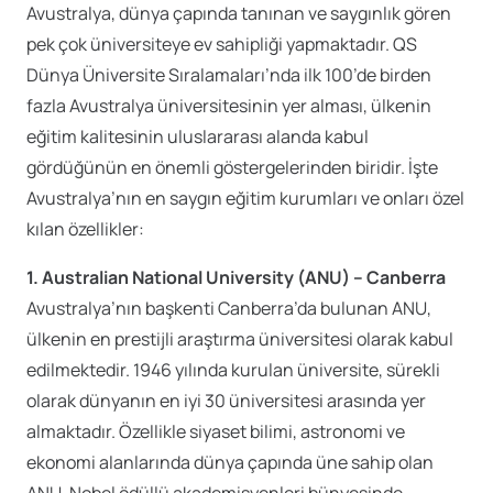
Avustralya, dünya çapında tanınan ve saygınlık gören
pek çok üniversiteye ev sahipliği yapmaktadır. QS
Dünya Üniversite Sıralamaları’nda ilk 100’de birden
fazla Avustralya üniversitesinin yer alması, ülkenin
eğitim kalitesinin uluslararası alanda kabul
gördüğünün en önemli göstergelerinden biridir. İşte
Avustralya’nın en saygın eğitim kurumları ve onları özel
kılan özellikler:
1. Australian National University (ANU) – Canberra
Avustralya’nın başkenti Canberra’da bulunan ANU,
ülkenin en prestijli araştırma üniversitesi olarak kabul
edilmektedir. 1946 yılında kurulan üniversite, sürekli
olarak dünyanın en iyi 30 üniversitesi arasında yer
almaktadır. Özellikle siyaset bilimi, astronomi ve
ekonomi alanlarında dünya çapında üne sahip olan