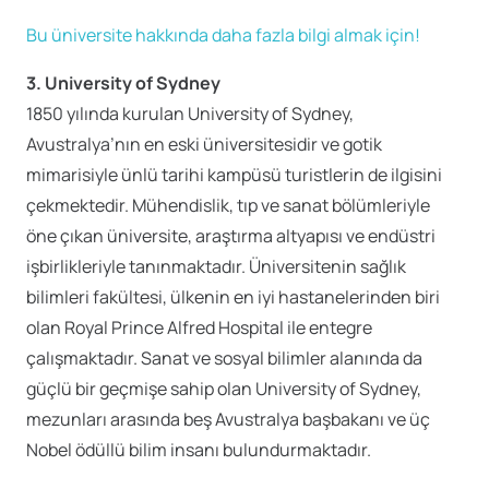
Bu üniversite hakkında daha fazla bilgi almak için!
3. University of Sydney
1850 yılında kurulan University of Sydney,
Avustralya’nın en eski üniversitesidir ve gotik
mimarisiyle ünlü tarihi kampüsü turistlerin de ilgisini
çekmektedir. Mühendislik, tıp ve sanat bölümleriyle
öne çıkan üniversite, araştırma altyapısı ve endüstri
işbirlikleriyle tanınmaktadır. Üniversitenin sağlık
bilimleri fakültesi, ülkenin en iyi hastanelerinden biri
olan Royal Prince Alfred Hospital ile entegre
çalışmaktadır. Sanat ve sosyal bilimler alanında da
güçlü bir geçmişe sahip olan University of Sydney,
mezunları arasında beş Avustralya başbakanı ve üç
Nobel ödüllü bilim insanı bulundurmaktadır.