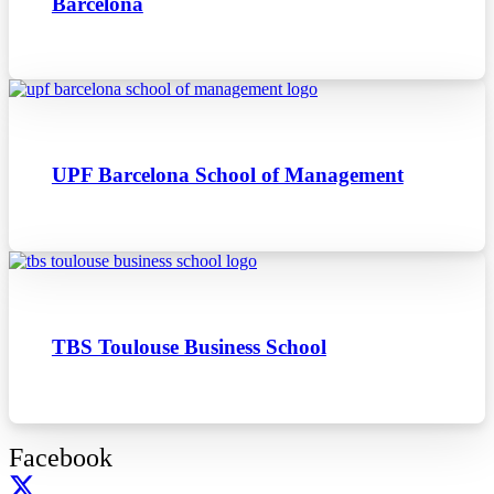
Barcelona
UPF Barcelona School of Management
TBS Toulouse Business School
Facebook