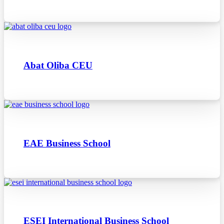
Abat Oliba CEU
EAE Business School
ESEI International Business School