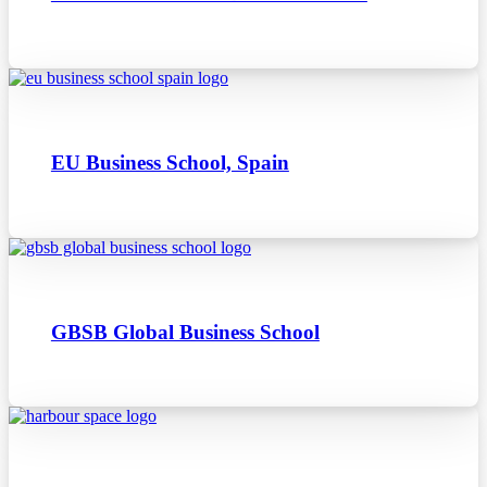
EU Business School, Spain
GBSB Global Business School