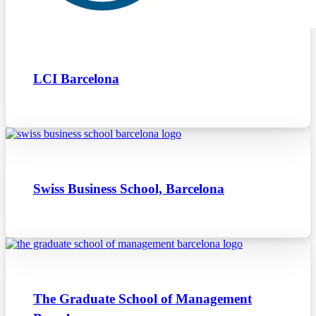
LCI Barcelona
Swiss Business School, Barcelona
The Graduate School of Management