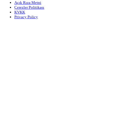
Açık Rıza Metni
Çerezler Politikası
KVKK
Privacy Policy