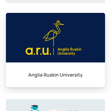
Anglia Ruskin University