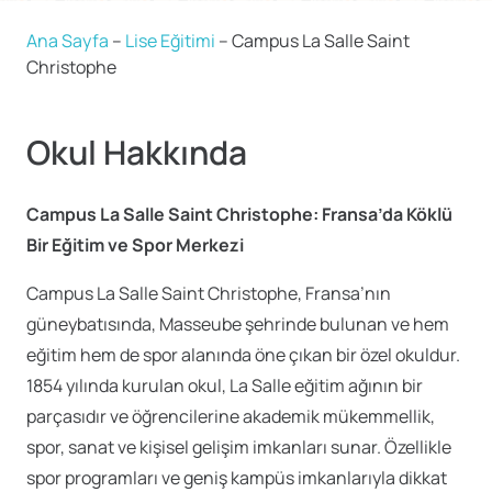
Ana Sayfa
–
Lise Eğitimi
–
Campus La Salle Saint
Christophe
Okul Hakkında
Campus La Salle Saint Christophe: Fransa’da Köklü
Bir Eğitim ve Spor Merkezi
Campus La Salle Saint Christophe, Fransa’nın
güneybatısında, Masseube şehrinde bulunan ve hem
eğitim hem de spor alanında öne çıkan bir özel okuldur.
1854 yılında kurulan okul, La Salle eğitim ağının bir
parçasıdır ve öğrencilerine akademik mükemmellik,
spor, sanat ve kişisel gelişim imkanları sunar. Özellikle
spor programları ve geniş kampüs imkanlarıyla dikkat