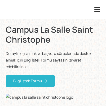
Campus La Salle Saint
Christophe
Detaylı bilgi almak ve başvuru süreçlerinde destek
almak için Bilgi İstek Formu sayfasını ziyaret
edebilirsiniz.
Bilgi İstek Formu