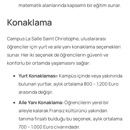
matematik alanlarında kapsamlı bir eğitim sunar.
Konaklama
Campus La Salle Saint Christophe, uluslararası
öğrenciler için yurt ve aile yanı konaklama seçenekleri
sunar. Her iki seçenek de öğrencilerin güvenli ve
konforlu bir ortamda yaşamasını sağlar:
Yurt Konaklaması:
Kampüs içinde veya yakınında
bulunan yurtlar, aylık ortalama 800 – 1.200 Euro
arasında değişir.
Aile Yanı Konaklama:
Öğrencilerin yerel bir
aileyle kalarak Fransız kültürünü yakından
tanıma fırsatı bulduğu bu seçenek, aylık ortalama
700 – 1.000 Euro civarındadır.