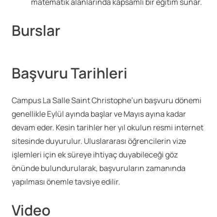
matematik alanlarında kapsamlı bir eğitim sunar.
Burslar
Başvuru Tarihleri
Campus La Salle Saint Christophe’un başvuru dönemi
genellikle Eylül ayında başlar ve Mayıs ayına kadar
devam eder. Kesin tarihler her yıl okulun resmi internet
sitesinde duyurulur. Uluslararası öğrencilerin vize
işlemleri için ek süreye ihtiyaç duyabileceği göz
önünde bulundurularak, başvuruların zamanında
yapılması önemle tavsiye edilir.
Video