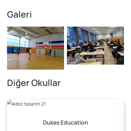
Galeri
Diğer Okullar
Dukes Education