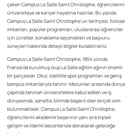
çeken Campus La Salle Saint Christophe, öğrencilerini
üniversiteye ve kariyer hayatına hazırlar. Bu yazıda,
Campus La Salle Saint Christophe’un tarihçesi, fiziksel
imkanları, popüler programları, uluslararası öğrenciler
için ücretler, konaklama seçenekleri ve başvuru
süreçleri hakkında detaylı bilgiler bulabilirsiniz.
Campus La Salle Saint Christophe, 1854 yılında
Fransa’da kurulmuş olup La Salle eğitim ağının önemli
bir parçasıdır. Okul, özellikle spor programları ve geniş
kampüs imkanlarıyla tanınır. Mezunları arasında dünya
çapında tanınan üniversitelere kabul edilen ve iş
dünyasında, sanatta, bilimde başarılı olan birçok isim
bulunmaktadır. Campus La Salle Saint Christophe,
öğrencilerini akademik başarının yanı sıra kişisel
gelişim ve liderlik becerileriyle donatarak geleceğe