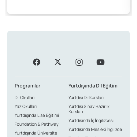
Programlar
Yurtdışında Dil Eğitimi
Dil Okulları
Yurtdışı Dil Kursları
Yaz Okulları
Yurtdışı Sınav Hazırlık
Kursları
Yurtdışında Lise Eğitimi
Yurtdışında İş İngilizcesi
Foundation & Pathway
Yurtdışında Mesleki İngilizce
Yurtdışında Üniversite