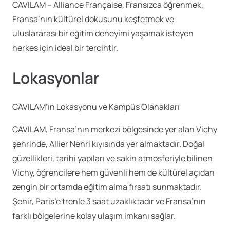
CAVILAM – Alliance Française, Fransızca öğrenmek,
Fransa’nın kültürel dokusunu keşfetmek ve
uluslararası bir eğitim deneyimi yaşamak isteyen
herkes için ideal bir tercihtir.
Lokasyonlar
CAVILAM’ın Lokasyonu ve Kampüs Olanakları
CAVILAM, Fransa’nın merkezi bölgesinde yer alan Vichy
şehrinde, Allier Nehri kıyısında yer almaktadır. Doğal
güzellikleri, tarihi yapıları ve sakin atmosferiyle bilinen
Vichy, öğrencilere hem güvenli hem de kültürel açıdan
zengin bir ortamda eğitim alma fırsatı sunmaktadır.
Şehir, Paris’e trenle 3 saat uzaklıktadır ve Fransa’nın
farklı bölgelerine kolay ulaşım imkanı sağlar.