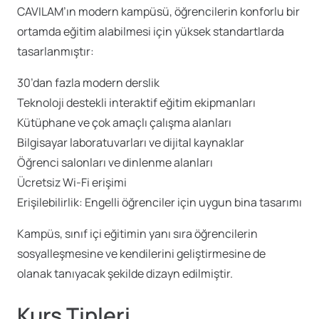
CAVILAM’ın modern kampüsü, öğrencilerin konforlu bir
ortamda eğitim alabilmesi için yüksek standartlarda
tasarlanmıştır:
30’dan fazla modern derslik
Teknoloji destekli interaktif eğitim ekipmanları
Kütüphane ve çok amaçlı çalışma alanları
Bilgisayar laboratuvarları ve dijital kaynaklar
Öğrenci salonları ve dinlenme alanları
Ücretsiz Wi-Fi erişimi
Erişilebilirlik: Engelli öğrenciler için uygun bina tasarımı
Kampüs, sınıf içi eğitimin yanı sıra öğrencilerin
sosyalleşmesine ve kendilerini geliştirmesine de
olanak tanıyacak şekilde dizayn edilmiştir.
Kurs Tipleri