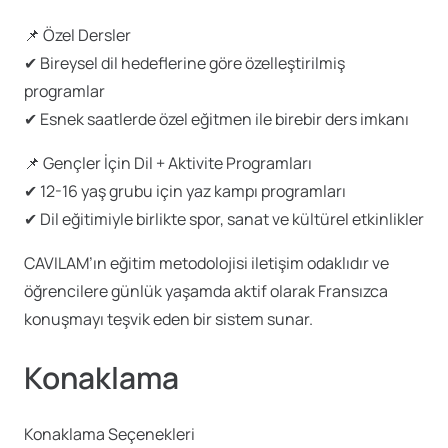
📌 Özel Dersler
✔ Bireysel dil hedeflerine göre özelleştirilmiş
programlar
✔ Esnek saatlerde özel eğitmen ile birebir ders imkanı
📌 Gençler İçin Dil + Aktivite Programları
✔ 12-16 yaş grubu için yaz kampı programları
✔ Dil eğitimiyle birlikte spor, sanat ve kültürel etkinlikler
CAVILAM’ın eğitim metodolojisi iletişim odaklıdır ve
öğrencilere günlük yaşamda aktif olarak Fransızca
konuşmayı teşvik eden bir sistem sunar.
Konaklama
Konaklama Seçenekleri