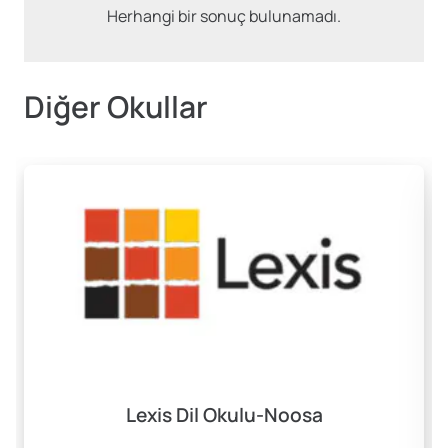
Herhangi bir sonuç bulunamadı.
Diğer Okullar
Lexis Dil Okulu-Noosa