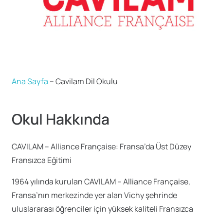
Ana Sayfa
–
Cavilam Dil Okulu
Okul Hakkında
CAVILAM – Alliance Française: Fransa’da Üst Düzey
Fransızca Eğitimi
1964 yılında kurulan CAVILAM – Alliance Française,
Fransa’nın merkezinde yer alan Vichy şehrinde
uluslararası öğrenciler için yüksek kaliteli Fransızca