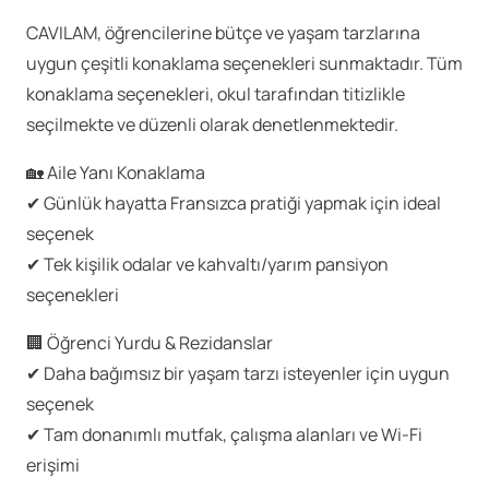
CAVILAM, öğrencilerine bütçe ve yaşam tarzlarına
uygun çeşitli konaklama seçenekleri sunmaktadır. Tüm
konaklama seçenekleri, okul tarafından titizlikle
seçilmekte ve düzenli olarak denetlenmektedir.
🏡 Aile Yanı Konaklama
✔ Günlük hayatta Fransızca pratiği yapmak için ideal
seçenek
✔ Tek kişilik odalar ve kahvaltı/yarım pansiyon
seçenekleri
🏢 Öğrenci Yurdu & Rezidanslar
✔ Daha bağımsız bir yaşam tarzı isteyenler için uygun
seçenek
✔ Tam donanımlı mutfak, çalışma alanları ve Wi-Fi
erişimi