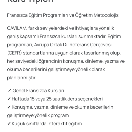
Fransızca Eğitim Programları ve Öğretim Metodolojisi
CAVILAM, farklı seviyelerdeki ve ihtiyaçlara yönelik
geniş kapsamlı Fransızca kursları sunmaktadır. Eğitim
programları, Avrupa Ortak Dil Referans Çerçevesi
(CEFR) standartlarına uygun olarak tasarlanmış olup,
her seviyedeki öğrencinin konuşma, dinleme, yazma ve
okuma becerilerini geliştirmeye yönelik olarak
planlanmıştır.
📌 Genel Fransızca Kursları
✔ Haftada 15 veya 25 saatlik ders seçenekleri
✔ Konuşma, yazma, dinleme ve okuma becerilerini
geliştirmeye yönelik program
✔ Küçük sınıflarda interaktif eğitim