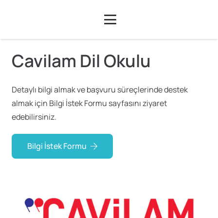
Cavilam Dil Okulu
Detaylı bilgi almak ve başvuru süreçlerinde destek
almak için Bilgi İstek Formu sayfasını ziyaret
edebilirsiniz.
Bilgi İstek Formu