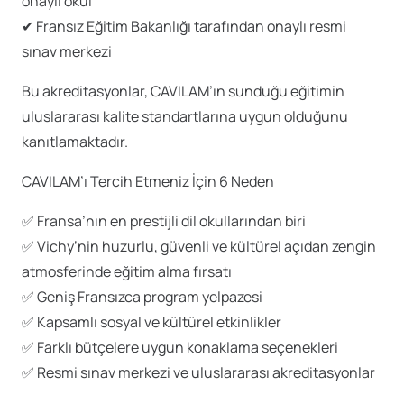
onaylı okul
✔ Fransız Eğitim Bakanlığı tarafından onaylı resmi
sınav merkezi
Bu akreditasyonlar, CAVILAM’ın sunduğu eğitimin
uluslararası kalite standartlarına uygun olduğunu
kanıtlamaktadır.
CAVILAM’ı Tercih Etmeniz İçin 6 Neden
✅ Fransa’nın en prestijli dil okullarından biri
✅ Vichy’nin huzurlu, güvenli ve kültürel açıdan zengin
atmosferinde eğitim alma fırsatı
✅ Geniş Fransızca program yelpazesi
✅ Kapsamlı sosyal ve kültürel etkinlikler
✅ Farklı bütçelere uygun konaklama seçenekleri
✅ Resmi sınav merkezi ve uluslararası akreditasyonlar