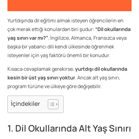
Yurtdışında dil eğitimi almak isteyen öğrencilerin en
çok merak ettiği konulardan biri şudur:
“Dil okullarında
yaş sınırı var mı?”
. İngilizce, Almanca, Fransızca veya
başka bir yabancı dili kendi ülkesinde öğrenmek
isteyenler için yaş faktörü önemli bir konudur.
Kısaca cevaplamak gerekirse,
yurtdışı dil okullarında
kesin bir üst yaş sınırı yoktur
. Ancak alt yaş sınırı,
program türüne ve ülkeye göre değişebilir.
İçindekiler
1. Dil Okullarında Alt Yaş Sınırı