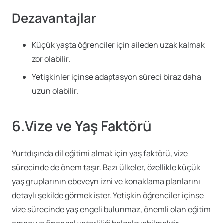
Dezavantajlar
Küçük yaşta öğrenciler için aileden uzak kalmak
zor olabilir.
Yetişkinler içinse adaptasyon süreci biraz daha
uzun olabilir.
6.Vize ve Yaş Faktörü
Yurtdışında dil eğitimi almak için yaş faktörü, vize
sürecinde de önem taşır. Bazı ülkeler, özellikle küçük
yaş gruplarının ebeveyn izni ve konaklama planlarını
detaylı şekilde görmek ister. Yetişkin öğrenciler içinse
vize sürecinde yaş engeli bulunmaz, önemli olan eğitim
amacı ve finansal yeterliliği belgeleyebilmektir.