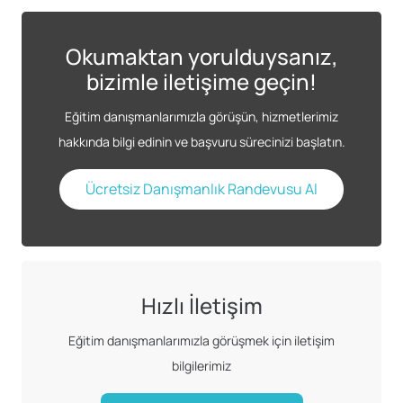
Okumaktan yorulduysanız,
bizimle iletişime geçin!
Eğitim danışmanlarımızla görüşün, hizmetlerimiz
hakkında bilgi edinin ve başvuru sürecinizi başlatın.
Ücretsiz Danışmanlık Randevusu Al
Hızlı İletişim
Eğitim danışmanlarımızla görüşmek için iletişim
bilgilerimiz