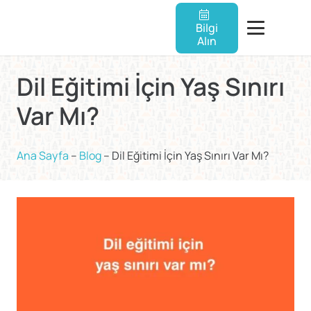
Bilgi
Alın
Dil Eğitimi İçin Yaş Sınırı
Var Mı?
Ana Sayfa
–
Blog
–
Dil Eğitimi İçin Yaş Sınırı Var Mı?