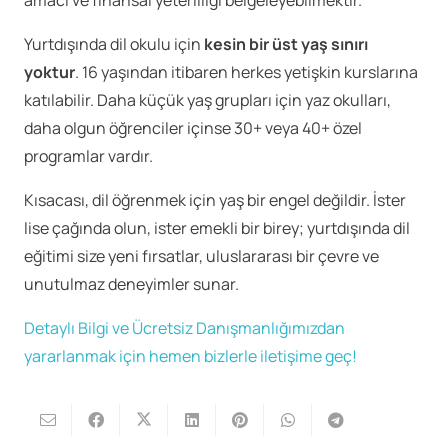
Yurtdışında dil okulu için
kesin bir üst yaş sınırı
yoktur
. 16 yaşından itibaren herkes yetişkin kurslarına
katılabilir. Daha küçük yaş grupları için yaz okulları,
daha olgun öğrenciler içinse 30+ veya 40+ özel
programlar vardır.
Kısacası, dil öğrenmek için yaş bir engel değildir. İster
lise çağında olun, ister emekli bir birey; yurtdışında dil
eğitimi size yeni fırsatlar, uluslararası bir çevre ve
unutulmaz deneyimler sunar.
Detaylı Bilgi ve Ücretsiz Danışmanlığımızdan
yararlanmak için hemen bizlerle iletişime geç!