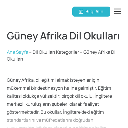
Bilgi Alın
Güney Afrika Dil Okulları
Ana Sayfa
–
Dil Okulları Kategoriler
–
Güney Afrika Dil
Okulları
Güney Afrika, dil eğitimi almak isteyenler için
mükemmel bir destinasyon haline gelmiştir. Eğitim
kalitesi oldukça yüksektir; birçok dil okulu, İngiltere
merkezli kuruluşların şubeleri olarak faaliyet
göstermektedir. Bu okullar, İngiltere’deki eğitim
standartlarını ve müfredatlarını doğrudan