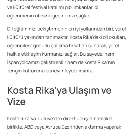
ve kültürel festival katılımı gibi imkanlar, dil
öğrenmenin ötesine geçmenizi sağlar.
Dil eğitiminizi pekiştirmenin en iyi yollarından biri, yerel
kültürü yakından tanımaktır. Kosta Rika’daki dil okulları,
öğrencilere gönüllü çalışma fırsatları sunarak, yerel
halkla etkileşim kurmanızı sağlar. Bu sayede, hem
İspanyolcamızı geliştirebilir hem de Kosta Rika’nın
zengin kültürünü deneyimleyebilirsiniz.
Kosta Rika’ya Ulaşım ve
Vize
Kosta Rika’ya Türkiye’den direkt uçuş olmamakla
birlikte, ABD veya Avrupa üzerinden aktarma yaparak