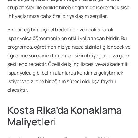
grup dersleri ile birlikte birebir eğitim de içererek, kişisel
ihtiyaçlarınıza daha özel bir yaklaşım sergiler.
Bire bir eğitim, kişisel hedeflerinize odaklanarak
İspanyolca öğrenmenin en etkili yollarından biridir. Bu
programda, öğretmeniniz yalnızca sizinle ilgilenecek ve
öğrenme sürecinizi tamamen sizin ihtiyaçlarınıza göre
şekillendirecektir. Özellikle iş İngilizcesi veya akademik
İspanyolca gibi belirli alanlarda kendinizi geliştirmek
istiyorsanız, bire bir eğitim süreci oldukça faydalı
olacaktır.
Kosta Rika’da Konaklama
Maliyetleri