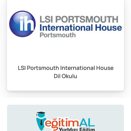
LSI Portsmouth International House
Dil Okulu