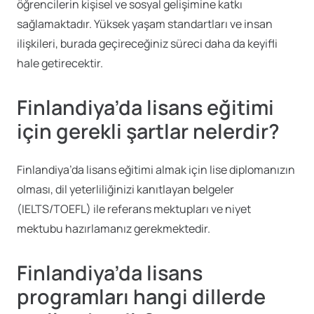
öğrencilerin kişisel ve sosyal gelişimine katkı
sağlamaktadır. Yüksek yaşam standartları ve insan
ilişkileri, burada geçireceğiniz süreci daha da keyifli
hale getirecektir.
Finlandiya’da lisans eğitimi
için gerekli şartlar nelerdir?
Finlandiya’da lisans eğitimi almak için lise diplomanızın
olması, dil yeterliliğinizi kanıtlayan belgeler
(IELTS/TOEFL) ile referans mektupları ve niyet
mektubu hazırlamanız gerekmektedir.
Finlandiya’da lisans
programları hangi dillerde