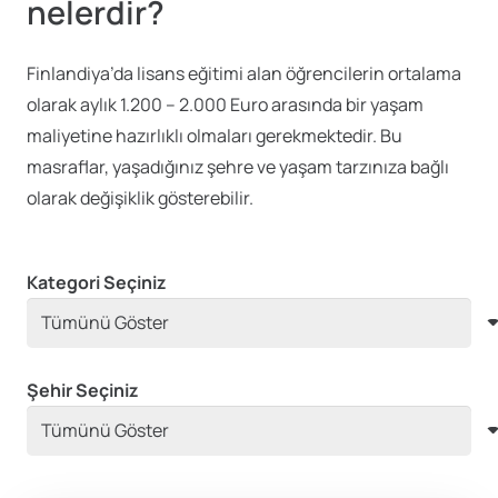
nelerdir?
Finlandiya’da lisans eğitimi alan öğrencilerin ortalama
olarak aylık 1.200 – 2.000 Euro arasında bir yaşam
maliyetine hazırlıklı olmaları gerekmektedir. Bu
masraflar, yaşadığınız şehre ve yaşam tarzınıza bağlı
olarak değişiklik gösterebilir.
Kategori Seçiniz
Şehir Seçiniz