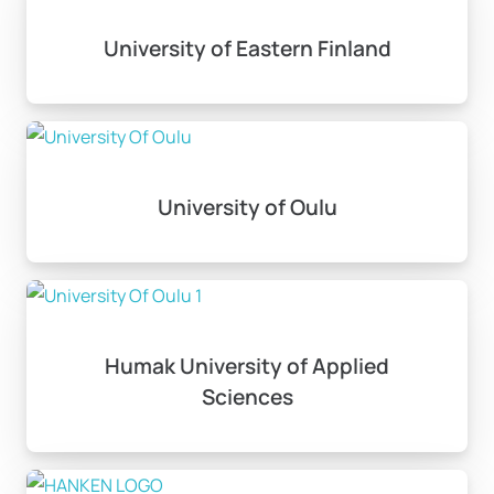
University of Eastern Finland
University of Oulu
Humak University of Applied
Sciences