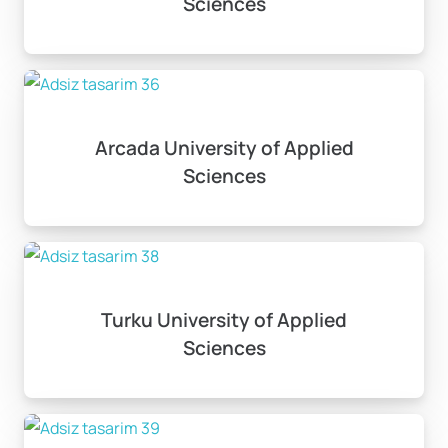
Sciences
Arcada University of Applied
Sciences
Turku University of Applied
Sciences