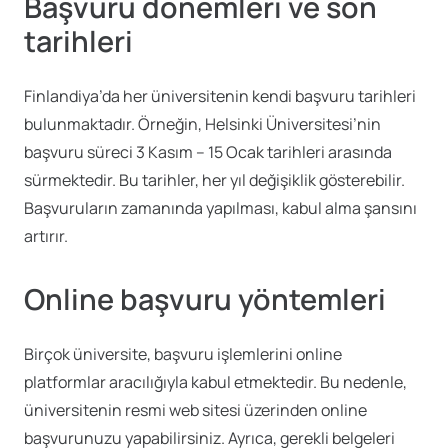
Başvuru dönemleri ve son
tarihleri
Finlandiya’da her üniversitenin kendi başvuru tarihleri
bulunmaktadır. Örneğin, Helsinki Üniversitesi’nin
başvuru süreci 3 Kasım – 15 Ocak tarihleri arasında
sürmektedir. Bu tarihler, her yıl değişiklik gösterebilir.
Başvuruların zamanında yapılması, kabul alma şansını
artırır.
Online başvuru yöntemleri
Birçok üniversite, başvuru işlemlerini online
platformlar aracılığıyla kabul etmektedir. Bu nedenle,
üniversitenin resmi web sitesi üzerinden online
başvurunuzu yapabilirsiniz. Ayrıca, gerekli belgeleri