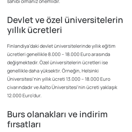
sahibi olmanız önemlidir.
Devlet ve özel üniversitelerin
yıllık ücretleri
Finlandiya’daki devlet üniversitelerinde yıllık eğitim
ücretleri genellikle 8.000 – 18.000 Euro arasında
değişmektedir. Özel üniversitelerin ücretleri ise
genellikle daha yüksektir. Örneğin, Helsinki
Üniversitesi’nin yıllık ücreti 13.000 – 18.000 Euro
civarındadır ve Aalto Üniversitesi’nin ücreti yaklaşık
12.000 Euro’dur.
Burs olanakları ve indirim
fırsatları