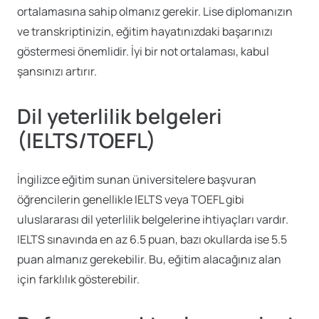
ortalamasına sahip olmanız gerekir. Lise diplomanızın
ve transkriptinizin, eğitim hayatınızdaki başarınızı
göstermesi önemlidir. İyi bir not ortalaması, kabul
şansınızı artırır.
Dil yeterlilik belgeleri
(IELTS/TOEFL)
İngilizce eğitim sunan üniversitelere başvuran
öğrencilerin genellikle IELTS veya TOEFL gibi
uluslararası dil yeterlilik belgelerine ihtiyaçları vardır.
IELTS sınavında en az 6.5 puan, bazı okullarda ise 5.5
puan almanız gerekebilir. Bu, eğitim alacağınız alan
için farklılık gösterebilir.