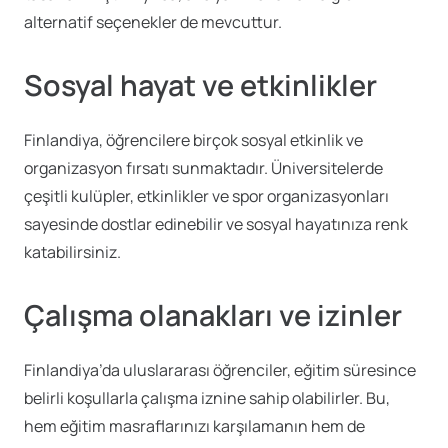
alternatif seçenekler de mevcuttur.
Sosyal hayat ve etkinlikler
Finlandiya, öğrencilere birçok sosyal etkinlik ve
organizasyon fırsatı sunmaktadır. Üniversitelerde
çeşitli kulüpler, etkinlikler ve spor organizasyonları
sayesinde dostlar edinebilir ve sosyal hayatınıza renk
katabilirsiniz.
Çalışma olanakları ve izinler
Finlandiya’da uluslararası öğrenciler, eğitim süresince
belirli koşullarla çalışma iznine sahip olabilirler. Bu,
hem eğitim masraflarınızı karşılamanın hem de