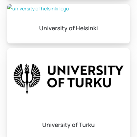
University of Helsinki
University of Turku