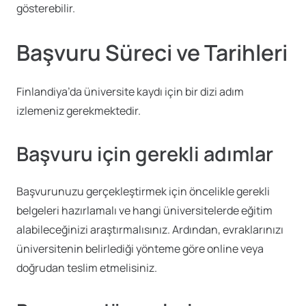
gösterebilir.
Başvuru Süreci ve Tarihleri
Finlandiya’da üniversite kaydı için bir dizi adım
izlemeniz gerekmektedir.
Başvuru için gerekli adımlar
Başvurunuzu gerçekleştirmek için öncelikle gerekli
belgeleri hazırlamalı ve hangi üniversitelerde eğitim
alabileceğinizi araştırmalısınız. Ardından, evraklarınızı
üniversitenin belirlediği yönteme göre online veya
doğrudan teslim etmelisiniz.