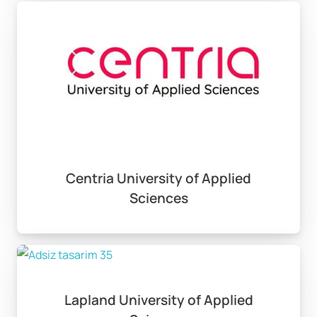
Centria University of Applied
Sciences
Lapland University of Applied