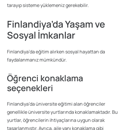
tarayıp sisteme yüklemeniz gerekebilir.
Finlandiya’da Yaşam ve
Sosyal İmkanlar
Finlandiya’da eğitim alırken sosyal hayattan da
faydalanmanız mümkündür.
Öğrenci konaklama
seçenekleri
Finlandiya’da üniversite eğitimi alan öğrenciler
genellikle üniversite yurtlarında konaklamaktadır. Bu
yurtlar, öğrencilerin ihtiyaçlarına uygun olarak
tasarlanmıştır. Ayrıca, aile yanı konaklama gibi