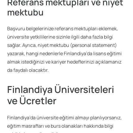
Referans mektupları ve niyet
mektubu
Başvuru belgelerinize referans mektupları eklemek,
üniversite yetkililerine sizinle ilgili daha fazla bilgi
sağlar. Ayrıca, niyet mektubu (personal statement)
yazarak, hangi nedenlerle Finlandiya’da lisans eğitimi
almak istediğinizi ve kariyer hedeflerinizi açıklamanız
da faydalı olacaktır.
Finlandiya Üniversiteleri
ve Ücretler
Finlandiya’da üniversite eğitimi almayı planlıyorsanız,
eğitim masrafları ve burs olanakları hakkında bilgi