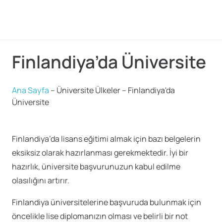
Finlandiya’da Üniversite
Ana Sayfa
–
Üniversite Ülkeler
–
Finlandiya'da
Üniversite
Finlandiya’da lisans eğitimi almak için bazı belgelerin
eksiksiz olarak hazırlanması gerekmektedir. İyi bir
hazırlık, üniversite başvurunuzun kabul edilme
olasılığını artırır.
Finlandiya üniversitelerine başvuruda bulunmak için
öncelikle lise diplomanızın olması ve belirli bir not