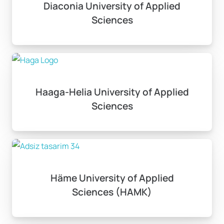
Diaconia University of Applied
Sciences
Haaga-Helia University of Applied
Sciences
Häme University of Applied
Sciences (HAMK)