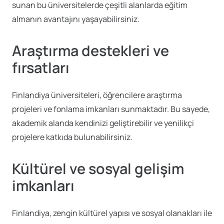
sunan bu üniversitelerde çeşitli alanlarda eğitim
almanın avantajını yaşayabilirsiniz.
Araştırma destekleri ve
fırsatları
Finlandiya üniversiteleri, öğrencilere araştırma
projeleri ve fonlama imkanları sunmaktadır. Bu sayede,
akademik alanda kendinizi geliştirebilir ve yenilikçi
projelere katkıda bulunabilirsiniz.
Kültürel ve sosyal gelişim
imkanları
Finlandiya, zengin kültürel yapısı ve sosyal olanakları ile