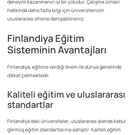
deneyim kazanmanın iyi bir yoludur. Çalışma izinleri
hakkında daha fazla bilgi için üniversitenizin
uluslararası ofisine danışabilirsiniz.
Finlandiya Eğitim
Sisteminin Avantajları
Finlandiya, eğitime verdiği önem ile dünya genelinde
dikkat çekmektedir.
Kaliteli eğitim ve uluslararası
standartlar
Finlandiya’daki üniversiteler, uluslararası alanda kabul
görmüş eğitim standartlarına sahiptir. Kaliteli eğitim