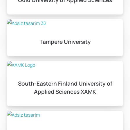
Tampere University
South-Eastern Finland University of
Applied Sciences XAMK