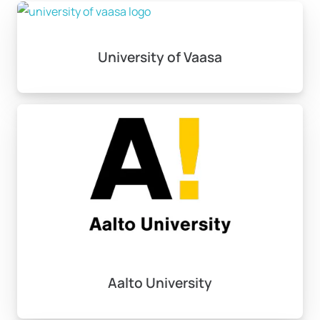
University of Vaasa
Aalto University