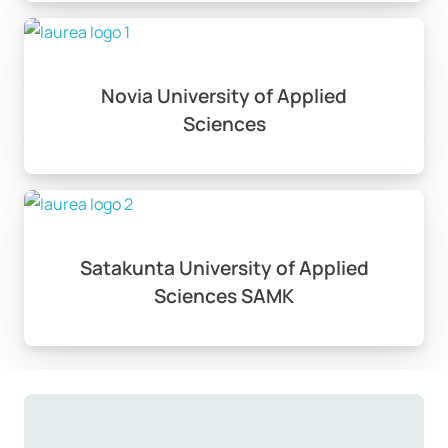
Novia University of Applied
Sciences
Satakunta University of Applied
Sciences SAMK