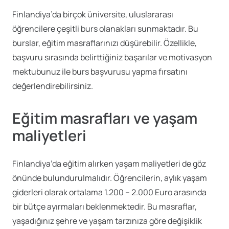
Finlandiya’da birçok üniversite, uluslararası
öğrencilere çeşitli burs olanakları sunmaktadır. Bu
burslar, eğitim masraflarınızı düşürebilir. Özellikle,
başvuru sırasında belirttiğiniz başarılar ve motivasyon
mektubunuz ile burs başvurusu yapma fırsatını
değerlendirebilirsiniz.
Eğitim masrafları ve yaşam
maliyetleri
Finlandiya’da eğitim alırken yaşam maliyetleri de göz
önünde bulundurulmalıdır. Öğrencilerin, aylık yaşam
giderleri olarak ortalama 1.200 – 2.000 Euro arasında
bir bütçe ayırmaları beklenmektedir. Bu masraflar,
yaşadığınız şehre ve yaşam tarzınıza göre değişiklik