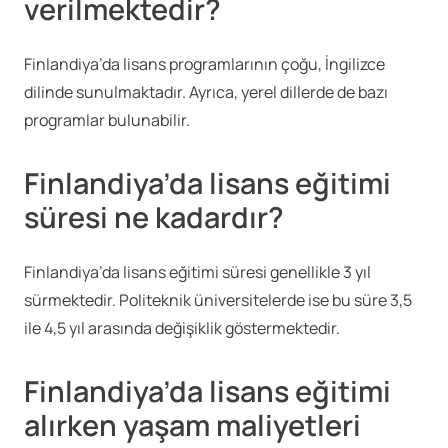
verilmektedir?
Finlandiya’da lisans programlarının çoğu, İngilizce
dilinde sunulmaktadır. Ayrıca, yerel dillerde de bazı
programlar bulunabilir.
Finlandiya’da lisans eğitimi
süresi ne kadardır?
Finlandiya’da lisans eğitimi süresi genellikle 3 yıl
sürmektedir. Politeknik üniversitelerde ise bu süre 3,5
ile 4,5 yıl arasında değişiklik göstermektedir.
Finlandiya’da lisans eğitimi
alırken yaşam maliyetleri