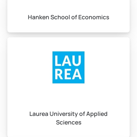
Hanken School of Economics
Laurea University of Applied
Sciences