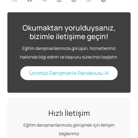
Okumaktan yorulduysanız,
bizimle iletişime geçin!
Eğitim danışmanlarımızla görüşün, hizmetlerimiz
hakkında bilgi edinin ve başvuru sürecinizi başlatın.
Ücretsiz Danışmanlık Randevusu Al
Hızlı İletişim
Eğitim danışmanlarımızla görüşmek için iletişim
bilgilerimiz