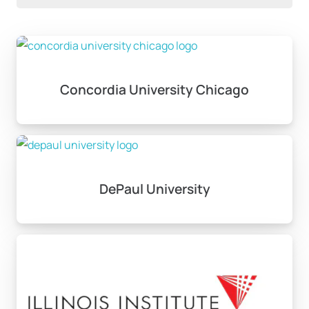
Concordia University Chicago
DePaul University