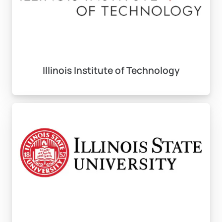
Illinois Institute of Technology