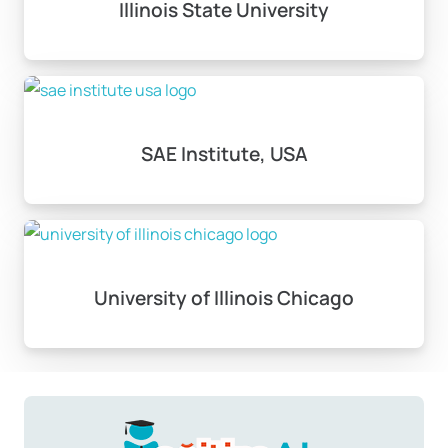
Illinois State University
SAE Institute, USA
University of Illinois Chicago