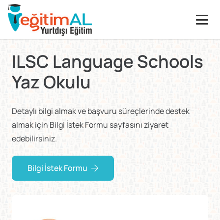
ILSC Language Schools
Yaz Okulu
Detaylı bilgi almak ve başvuru süreçlerinde destek
almak için Bilgi İstek Formu sayfasını ziyaret
edebilirsiniz.
Bilgi İstek Formu