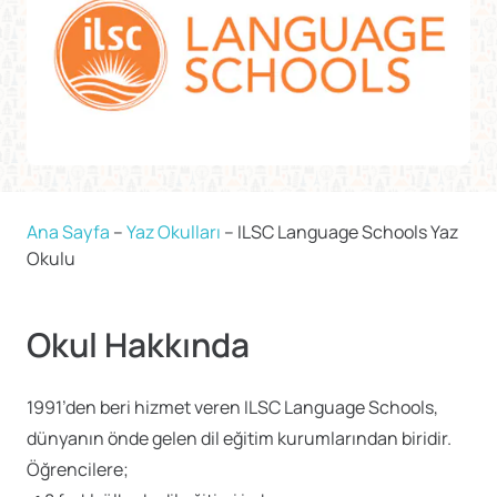
Ana Sayfa
–
Yaz Okulları
–
ILSC Language Schools Yaz
Okulu
Okul Hakkında
1991’den beri hizmet veren ILSC Language Schools,
dünyanın önde gelen dil eğitim kurumlarından biridir.
Öğrencilere;