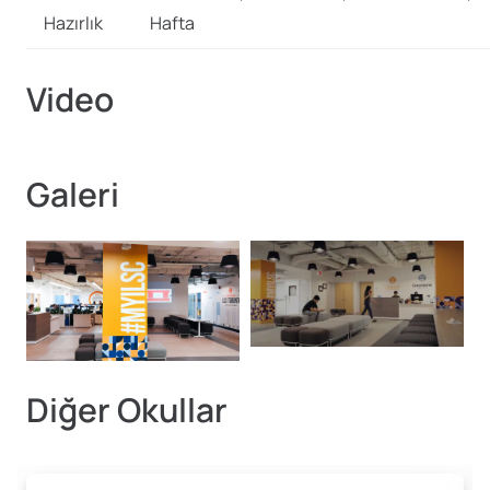
Hazırlık
Hafta
Video
Galeri
Diğer Okullar