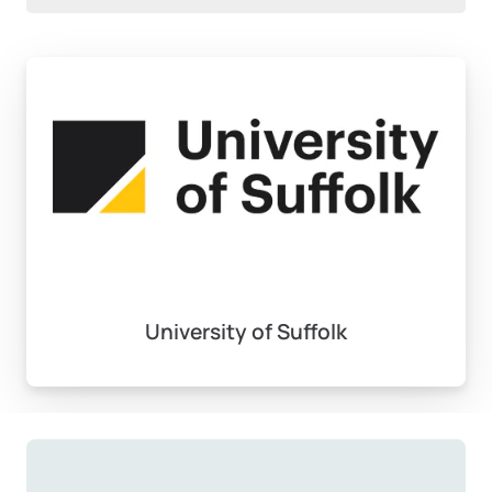
University of Suffolk