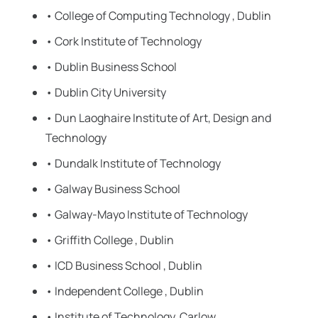
• College of Computing Technology , Dublin
• Cork Institute of Technology
• Dublin Business School
• Dublin City University
• Dun Laoghaire Institute of Art, Design and
Technology
• Dundalk Institute of Technology
• Galway Business School
• Galway-Mayo Institute of Technology
• Griffith College , Dublin
• ICD Business School , Dublin
• Independent College , Dublin
• Institute of Technology, Carlow