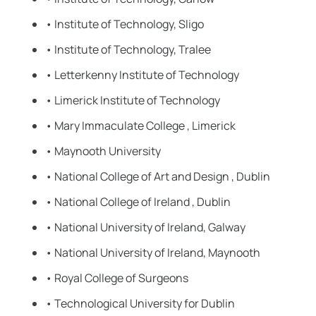
• Institute of Technology, Sligo
• Institute of Technology, Tralee
• Letterkenny Institute of Technology
• Limerick Institute of Technology
• Mary Immaculate College , Limerick
• Maynooth University
• National College of Art and Design , Dublin
• National College of Ireland , Dublin
• National University of Ireland, Galway
• National University of Ireland, Maynooth
• Royal College of Surgeons
• Technological University for Dublin