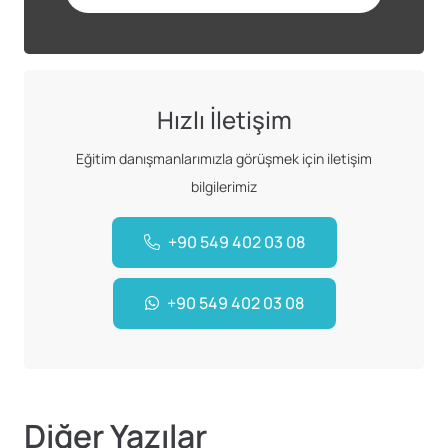
Hızlı İletişim
Eğitim danışmanlarımızla görüşmek için iletişim
bilgilerimiz
+90 549 402 03 08
+90 549 402 03 08
Diğer Yazılar