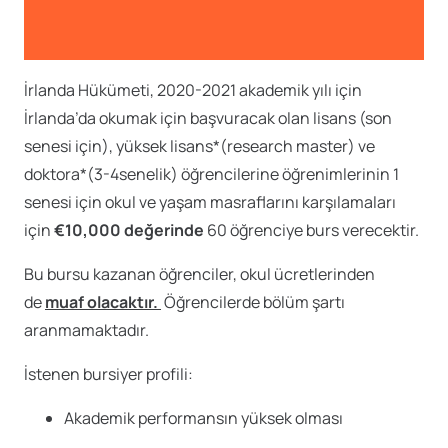
İrlanda Hükümeti, 2020-2021 akademik yılı için
İrlanda’da okumak için başvuracak olan lisans (son
senesi için), yüksek lisans*(research master) ve
doktora*(3-4senelik) öğrencilerine öğrenimlerinin 1
senesi için okul ve yaşam masraflarını karşılamaları
için
€10,000 değerinde
60 öğrenciye burs verecektir.
Bu bursu kazanan öğrenciler, okul ücretlerinden
de
muaf olacaktır.
Öğrencilerde bölüm şartı
aranmamaktadır.
İstenen bursiyer profili:
Akademik performansın yüksek olması