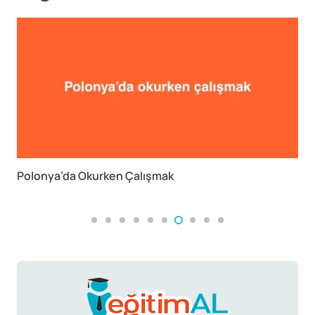
Polonya’da Okurken Çalışmak