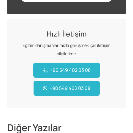
Hızlı İletişim
Eğitim danışmanlarımızla görüşmek için iletişim
bilgilerimiz
+90 549 402 03 08
+90 549 402 03 08
Diğer Yazılar