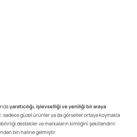
manda
yaratıcılığı, işlevselliği ve yeniliği bir araya
, sadece güzel ürünler ya da görseller ortaya koymakla
ilirliği destekler ve markaların kimliğini şekillendirir.
ndan biri haline gelmiştir.