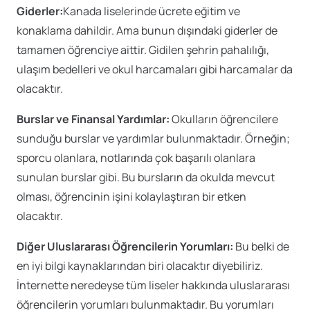
Giderler:
Kanada liselerinde ücrete eğitim ve
konaklama dahildir. Ama bunun dışındaki giderler de
tamamen öğrenciye aittir. Gidilen şehrin pahalılığı,
ulaşım bedelleri ve okul harcamaları gibi harcamalar da
olacaktır.
Burslar ve Finansal Yardımlar:
Okulların öğrencilere
sunduğu burslar ve yardımlar bulunmaktadır. Örneğin;
sporcu olanlara, notlarında çok başarılı olanlara
sunulan burslar gibi. Bu bursların da okulda mevcut
olması, öğrencinin işini kolaylaştıran bir etken
olacaktır.
Diğer Uluslararası Öğrencilerin Yorumları:
Bu belki de
en iyi bilgi kaynaklarından biri olacaktır diyebiliriz.
İnternette neredeyse tüm liseler hakkında uluslararası
öğrencilerin yorumları bulunmaktadır. Bu yorumları