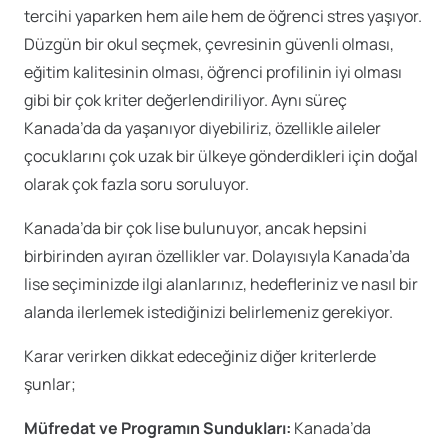
tercihi yaparken hem aile hem de öğrenci stres yaşıyor.
Düzgün bir okul seçmek, çevresinin güvenli olması,
eğitim kalitesinin olması, öğrenci profilinin iyi olması
gibi bir çok kriter değerlendiriliyor. Aynı süreç
Kanada’da da yaşanıyor diyebiliriz, özellikle aileler
çocuklarını çok uzak bir ülkeye gönderdikleri için doğal
olarak çok fazla soru soruluyor.
Kanada’da bir çok lise bulunuyor, ancak hepsini
birbirinden ayıran özellikler var. Dolayısıyla Kanada’da
lise seçiminizde ilgi alanlarınız, hedefleriniz ve nasıl bir
alanda ilerlemek istediğinizi belirlemeniz gerekiyor.
Karar verirken dikkat edeceğiniz diğer kriterlerde
şunlar;
Müfredat ve Programın Sundukları:
Kanada’da