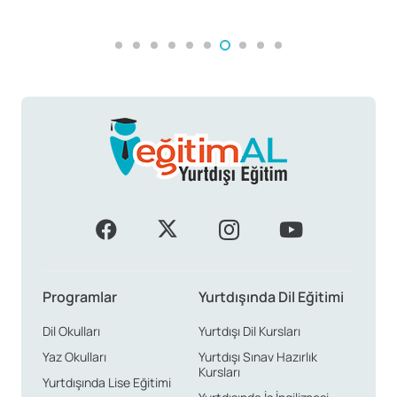
A
Programlar
Yurtdışında Dil Eğitimi
Dil Okulları
Yurtdışı Dil Kursları
Yaz Okulları
Yurtdışı Sınav Hazırlık
Kursları
Yurtdışında Lise Eğitimi