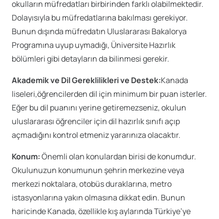
okulların müfredatları birbirinden farklı olabilmektedir.
Dolayısıyla bu müfredatlarına bakılması gerekiyor.
Bunun dışında müfredatın Uluslararası Bakalorya
Programına uyup uymadığı, Üniversite Hazırlık
bölümleri gibi detayların da bilinmesi gerekir.
Akademik ve Dil Gereklilikleri ve Destek:
Kanada
liseleri,öğrencilerden dil için minimum bir puan isterler.
Eğer bu dil puanını yerine getiremezseniz, okulun
uluslararası öğrenciler için dil hazırlık sınıfı açıp
açmadığını kontrol etmeniz yararınıza olacaktır.
Konum:
Önemli olan konulardan birisi de konumdur.
Okulunuzun konumunun şehrin merkezine veya
merkezi noktalara, otobüs duraklarına, metro
istasyonlarına yakın olmasına dikkat edin. Bunun
haricinde Kanada, özellikle kış aylarında Türkiye’ye