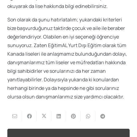
okuyarak da lise hakkında bilgi edinebilirsiniz.
Son olarak da şunu hatırlatalım; yukarıdaki kriterleri
bize başvurduğunuz taktirde çocuk ve aile ile beraber
değerlendiriyor. Olabilen en iyi seçeneği öğrenciye
sunuyoruz. Zaten EğitimAL Yurt Dışı Eğitim olarak tüm
Kanada liseleri ile anlaşmamız bulunduğundan dolayı,
danışmanlarımız tüm liseler ve müfredatları hakkında
bilgi sahibidirler ve sorularınızı da her zaman
yanıtlayabilirler. Dolayısıyla yukarıda ki konulardan
herhangi birinde ya da hepsinde ne gibi sorularınız
olursa olsun danışmanlarımız size yardımcı olacaktır.