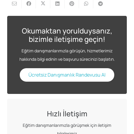
Okumaktan yorulduysanız,
bizimle iletişime geçin!
Eğitim danışmanlarımızla görüşün, hizmetlerimiz
hakkında bilgi edinin ve başvuru sürecinizi başlatın.
Ücretsiz Danışmanlık Randevusu Al
Hızlı İletişim
Eğitim danışmanlarımızla görüşmek için iletişim
bilgilerimiz