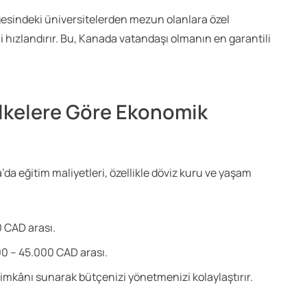
gesindeki üniversitelerden mezun olanlara özel
 hızlandırır. Bu, Kanada vatandaşı olmanın en garantili
Ülkelere Göre Ekonomik
’da eğitim maliyetleri, özellikle döviz kuru ve yaşam
0 CAD arası.
00 – 45.000 CAD arası.
imkânı sunarak bütçenizi yönetmenizi kolaylaştırır.