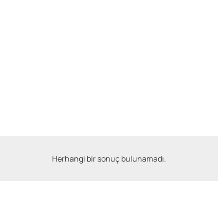
Herhangi bir sonuç bulunamadı.