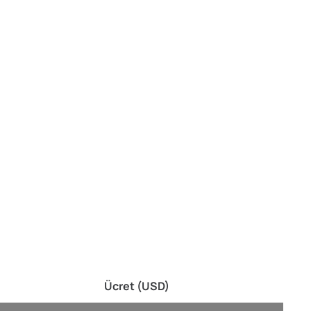
Ücret (USD)