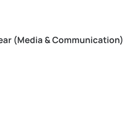
 Year (Media & Communication)