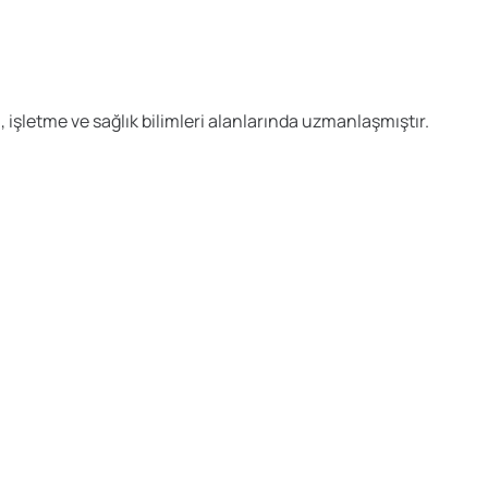
 işletme ve sağlık bilimleri alanlarında uzmanlaşmıştır.