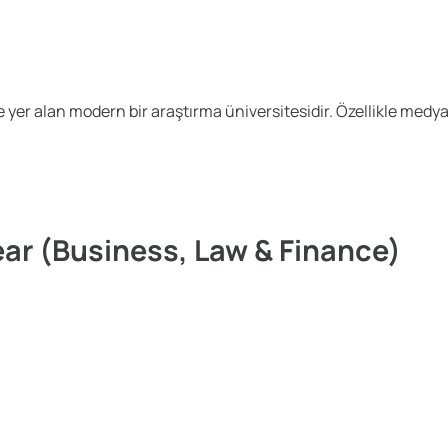
yer alan modern bir araştırma üniversitesidir. Özellikle medya,
ear (Business, Law & Finance)