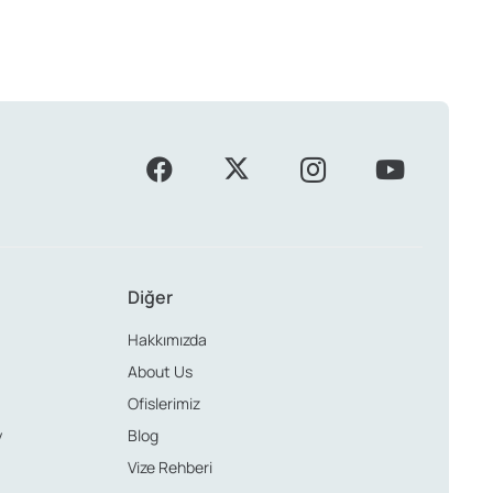
Diğer
Hakkımızda
About Us
Ofislerimiz
y
Blog
Vize Rehberi