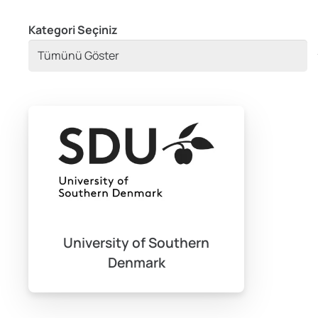
Kategori Seçiniz
University of Southern
Denmark