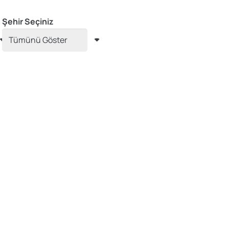
Şehir Seçiniz