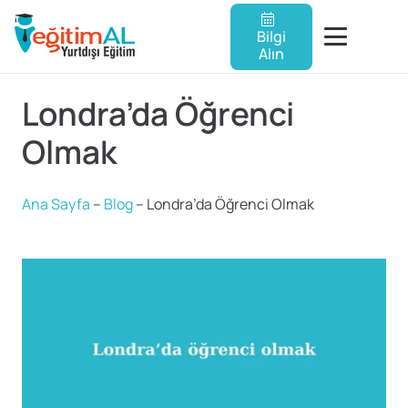
Bilgi
Alın
Londra’da Öğrenci
Olmak
Ana Sayfa
–
Blog
–
Londra’da Öğrenci Olmak