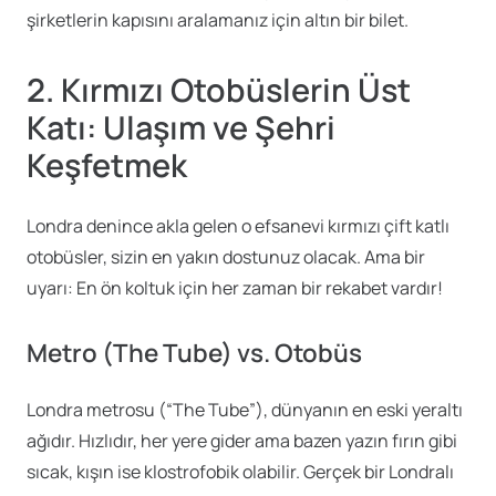
şirketlerin kapısını aralamanız için altın bir bilet.
2. Kırmızı Otobüslerin Üst
Katı: Ulaşım ve Şehri
Keşfetmek
Londra denince akla gelen o efsanevi kırmızı çift katlı
otobüsler, sizin en yakın dostunuz olacak. Ama bir
uyarı: En ön koltuk için her zaman bir rekabet vardır!
Metro (The Tube) vs. Otobüs
Londra metrosu (“The Tube”), dünyanın en eski yeraltı
ağıdır. Hızlıdır, her yere gider ama bazen yazın fırın gibi
sıcak, kışın ise klostrofobik olabilir. Gerçek bir Londralı