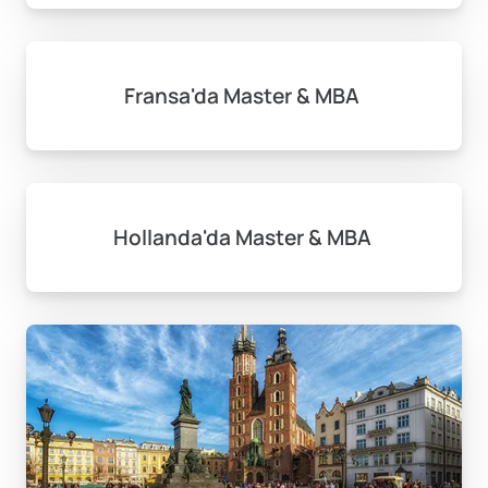
Fransa'da Master & MBA
Hollanda'da Master & MBA