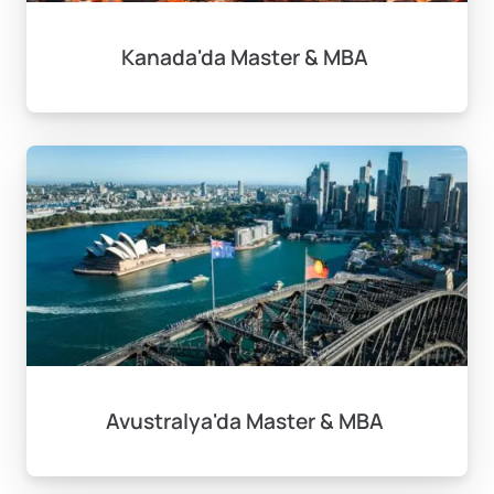
Kanada'da Master & MBA
Avustralya'da Master & MBA