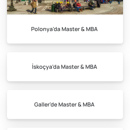
Polonya'da Master & MBA
İskoçya'da Master & MBA
Galler'de Master & MBA