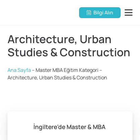
Bilgi Alın
Architecture, Urban
Studies & Construction
Ana Sayfa
–
Master MBA Eğitim Kategori
–
Architecture, Urban Studies & Construction
İngiltere'de Master & MBA