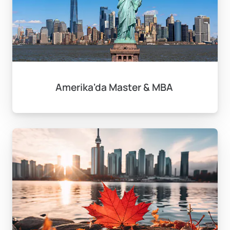
Amerika'da Master & MBA