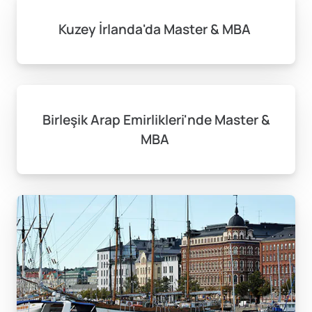
Kuzey İrlanda'da Master & MBA
Birleşik Arap Emirlikleri'nde Master &
MBA