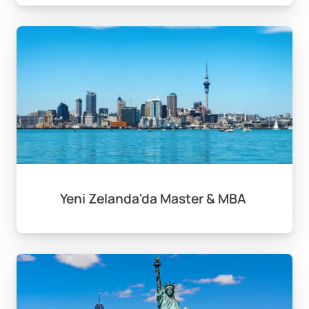
Yeni Zelanda'da Master & MBA