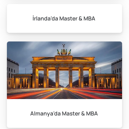
İrlanda'da Master & MBA
Almanya'da Master & MBA