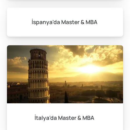
İspanya'da Master & MBA
İtalya'da Master & MBA