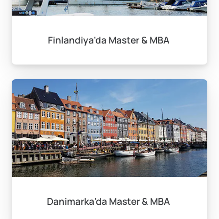
Finlandiya'da Master & MBA
Danimarka'da Master & MBA