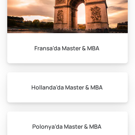
Fransa'da Master & MBA
Hollanda'da Master & MBA
Polonya'da Master & MBA