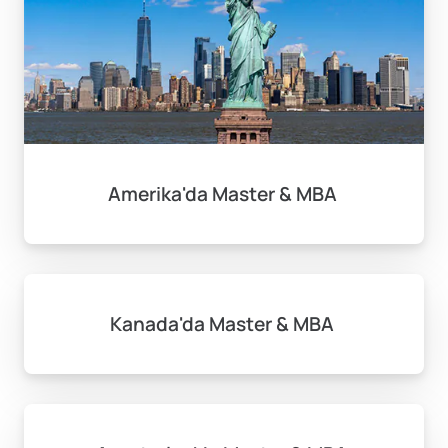
Amerika'da Master & MBA
Kanada'da Master & MBA