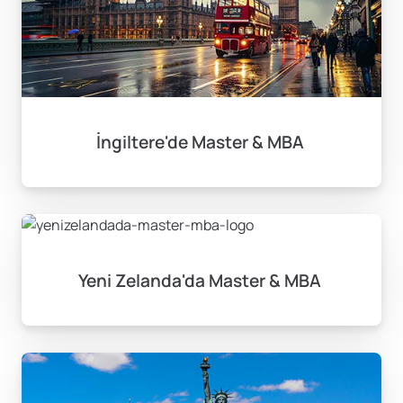
İngiltere'de Master & MBA
Yeni Zelanda'da Master & MBA