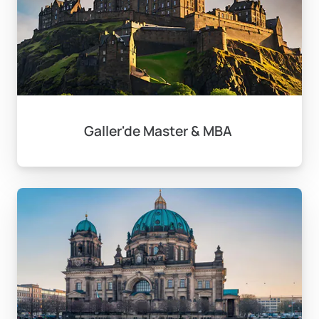
Galler'de Master & MBA