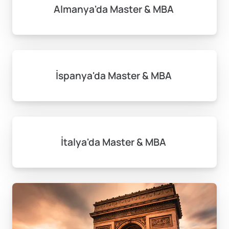
Almanya'da Master & MBA
İspanya'da Master & MBA
İtalya'da Master & MBA