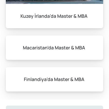
Kuzey İrlanda'da Master & MBA
Macaristan'da Master & MBA
Finlandiya'da Master & MBA