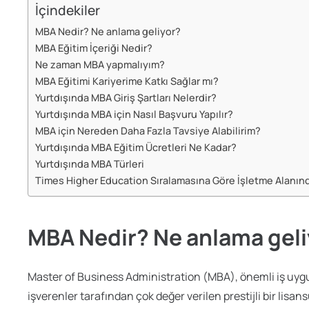
İçindekiler
MBA Nedir? Ne anlama geliyor?
MBA Eğitim İçeriği Nedir?
Ne zaman MBA yapmalıyım?
MBA Eğitimi Kariyerime Katkı Sağlar mı?
Yurtdışında MBA Giriş Şartları Nelerdir?
Yurtdışında MBA için Nasıl Başvuru Yapılır?
MBA için Nereden Daha Fazla Tavsiye Alabilirim?
Yurtdışında MBA Eğitim Ücretleri Ne Kadar?
Yurtdışında MBA Türleri
Times Higher Education Sıralamasına Göre İşletme Alanında
MBA Nedir? Ne anlama geli
Master of Business Administration (MBA), önemli iş uygu
işverenler tarafından çok değer verilen prestijli bir lisansü