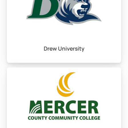
Drew University