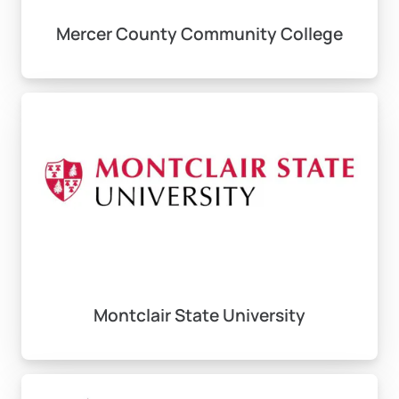
Mercer County Community College
Montclair State University