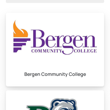
Bergen Community College