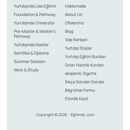
Yurtdışında Lise Eğitimi
Hakkımızda
Foundation & Pathway
About Us
Yurtdışında Üniversite
Ofislerimiz
Pre-Master & Master’s
Blog
Pathway
Vize Rehberi
Yurtdışında Master
Yurtdışı Stajlar
Sertifika & Diploma
Yurtdışı Eğitim Bursları
Summer Session
Sınav Hazırlık Kursları
Work & Study
eksperAL Sigorta
Sıkça Sorulan Sorular
Bilgi İstek Formu
Etkinlik Kayıt
Copyright © 2026 – EğitimAL.com