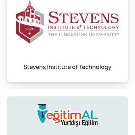
Stevens Institute of Technology