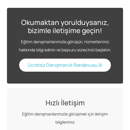
Okumaktan yorulduysanız,
bizimle iletişime geçin!
Eğitim danışmanlarımızla görüşün, hizmetlerimiz
hakkında bilgi edinin ve başvuru sürecinizi başlatın.
Ücretsiz Danışmanlık Randevusu Al
Hızlı İletişim
Eğitim danışmanlarımızla görüşmek için iletişim
bilgilerimiz