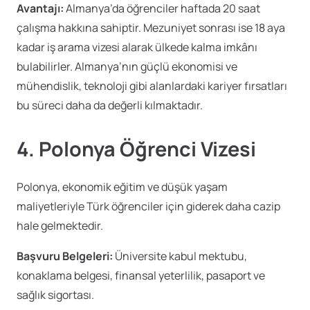
Avantajı:
Almanya’da öğrenciler haftada 20 saat
çalışma hakkına sahiptir. Mezuniyet sonrası ise 18 aya
kadar iş arama vizesi alarak ülkede kalma imkânı
bulabilirler. Almanya’nın güçlü ekonomisi ve
mühendislik, teknoloji gibi alanlardaki kariyer fırsatları
bu süreci daha da değerli kılmaktadır.
4. Polonya Öğrenci Vizesi
Polonya, ekonomik eğitim ve düşük yaşam
maliyetleriyle Türk öğrenciler için giderek daha cazip
hale gelmektedir.
Başvuru Belgeleri:
Üniversite kabul mektubu,
konaklama belgesi, finansal yeterlilik, pasaport ve
sağlık sigortası.