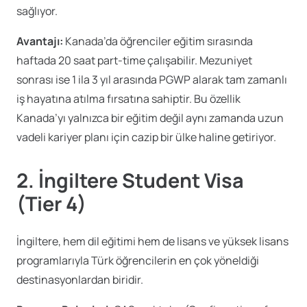
sağlıyor.
Avantajı:
Kanada’da öğrenciler eğitim sırasında
haftada 20 saat part-time çalışabilir. Mezuniyet
sonrası ise 1 ila 3 yıl arasında PGWP alarak tam zamanlı
iş hayatına atılma fırsatına sahiptir. Bu özellik
Kanada’yı yalnızca bir eğitim değil aynı zamanda uzun
vadeli kariyer planı için cazip bir ülke haline getiriyor.
2. İngiltere Student Visa
(Tier 4)
İngiltere, hem dil eğitimi hem de lisans ve yüksek lisans
programlarıyla Türk öğrencilerin en çok yöneldiği
destinasyonlardan biridir.