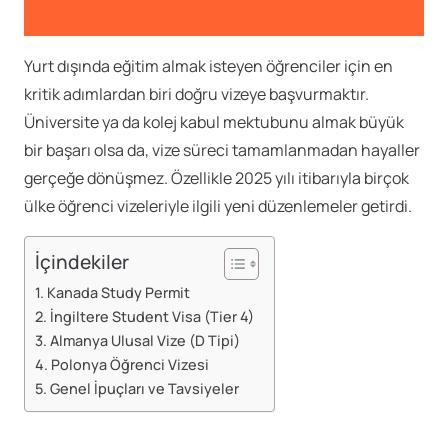
Yurt dışında eğitim almak isteyen öğrenciler için en
kritik adımlardan biri doğru vizeye başvurmaktır.
Üniversite ya da kolej kabul mektubunu almak büyük
bir başarı olsa da, vize süreci tamamlanmadan hayaller
gerçeğe dönüşmez. Özellikle 2025 yılı itibarıyla birçok
ülke öğrenci vizeleriyle ilgili yeni düzenlemeler getirdi.
İçindekiler
1. Kanada Study Permit
2. İngiltere Student Visa (Tier 4)
3. Almanya Ulusal Vize (D Tipi)
4. Polonya Öğrenci Vizesi
5. Genel İpuçları ve Tavsiyeler