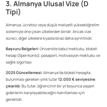
3. Almanya Ulusal Vize (D
Tipi)
Almanya, ücretsiz veya düşük maliyetli yükseköğretim
sistemiyle öne çıkan ülkelerden biridir. Ancak vize
süreci, diğer ülkelere kıyasla biraz daha ayrıntılıdır.
Başvuru Belgeleri:
Üniversite kabul mektubu, blokeli
hesap (Sperrkonto), pasaport, motivasyon mektubu ve
sağlık sigortası.
2025 Güncellemesi:
Almanya’da blokeli hesapta
bulunması gereken yıllık tutar
12.000 € seviyesine
çıkarıldı
. Bu tutar, öğrencinin bir yıl boyunca yaşam
giderlerini karşılayabileceğini kanıtlaması için
gereklidir.