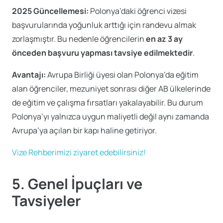
2025 Güncellemesi:
Polonya’daki öğrenci vizesi
başvurularında yoğunluk arttığı için randevu almak
zorlaşmıştır. Bu nedenle öğrencilerin
en az 3 ay
önceden başvuru yapması tavsiye edilmektedir
.
Avantajı:
Avrupa Birliği üyesi olan Polonya’da eğitim
alan öğrenciler, mezuniyet sonrası diğer AB ülkelerinde
de eğitim ve çalışma fırsatları yakalayabilir. Bu durum
Polonya’yı yalnızca uygun maliyetli değil aynı zamanda
Avrupa’ya açılan bir kapı haline getiriyor.
Vize Rehberimizi ziyaret edebilirsiniz!
5. Genel İpuçları ve
Tavsiyeler