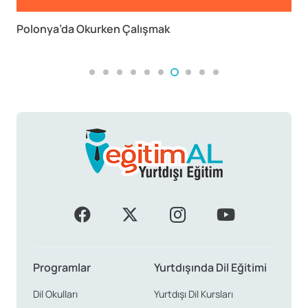
Polonya’da Okurken Çalışmak
Programlar
Yurtdışında Dil Eğitimi
Dil Okulları
Yurtdışı Dil Kursları