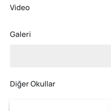
Video
Galeri
Diğer Okullar