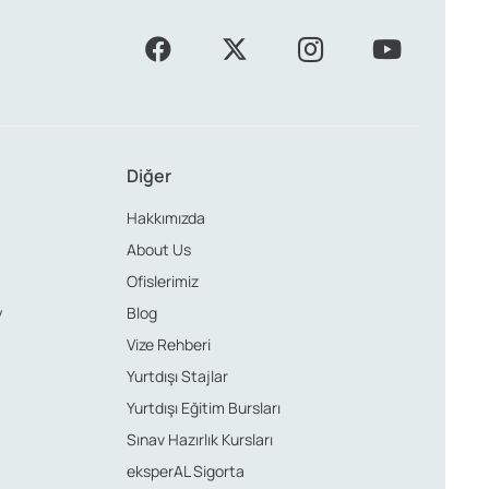
Diğer
Hakkımızda
About Us
Ofislerimiz
y
Blog
Vize Rehberi
Yurtdışı Stajlar
Yurtdışı Eğitim Bursları
Sınav Hazırlık Kursları
eksperAL Sigorta