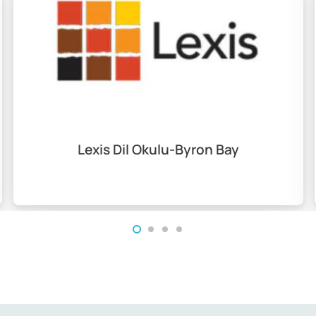
Lexis Dil Okulu-Byron Bay