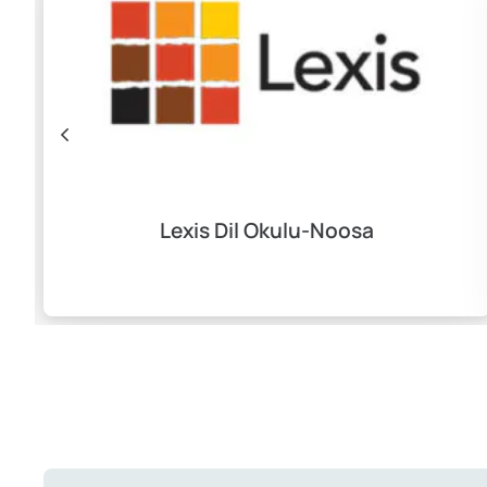
Lexis Dil Okulu-Noosa