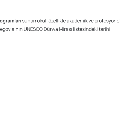
ogramları
sunan okul, özellikle akademik ve profesyonel
Segovia’nın UNESCO Dünya Mirası listesindeki tarihi