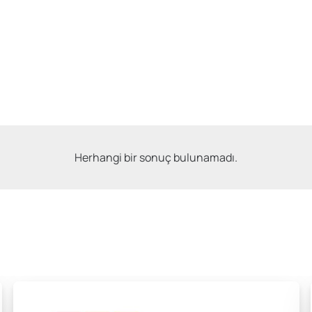
Herhangi bir sonuç bulunamadı.