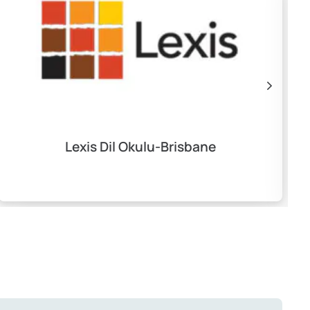
Lexis Dil Okulu-Brisbane