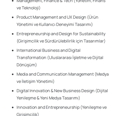
Management, Finance & Tech (Yönetim, Finans
ve Teknoloji)
Product Management and UX Design (Ürün
Yönetimi ve Kullanıcı Deneyimi Tasarımı)
Entrepreneurship and Design for Sustainability
(Girişimcilik ve Sürdürülebilirlik için Tasarımlar)
International Business and Digital
Transformation (Uluslararası İşletme ve Dijital
Dönüşüm)
Media and Communication Management (Medya
ve İletişim Yönetimi)
Digital Innovation & New Business Design (Dijital
Yenileşme & Yeni Medya Tasarımı)
Innovation and Entrepreneurship (Yenileşme ve
Girişimcilik)