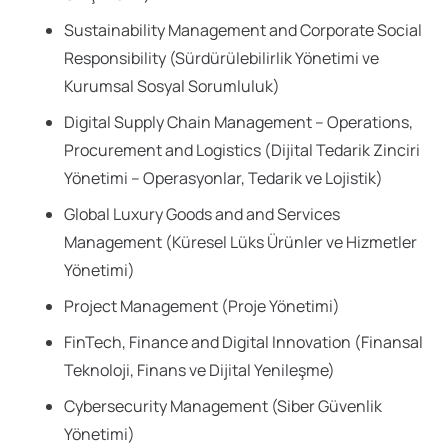
Sustainability Management and Corporate Social
Responsibility (Sürdürülebilirlik Yönetimi ve
Kurumsal Sosyal Sorumluluk)
Digital Supply Chain Management – Operations,
Procurement and Logistics (Dijital Tedarik Zinciri
Yönetimi – Operasyonlar, Tedarik ve Lojistik)
Global Luxury Goods and and Services
Management (Küresel Lüks Ürünler ve Hizmetler
Yönetimi)
Project Management (Proje Yönetimi)
FinTech, Finance and Digital Innovation (Finansal
Teknoloji, Finans ve Dijital Yenileşme)
Cybersecurity Management (Siber Güvenlik
Yönetimi)