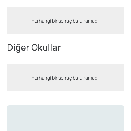
Herhangi bir sonuç bulunamadı.
Diğer Okullar
Herhangi bir sonuç bulunamadı.