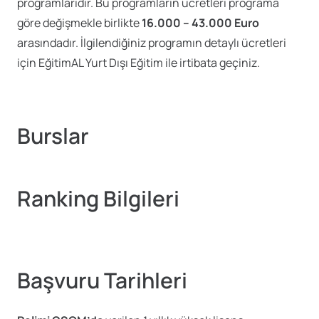
programlarıdır. Bu programların ücretleri programa
göre değişmekle birlikte
16.000 – 43.000 Euro
arasındadır. İlgilendiğiniz programın detaylı ücretleri
için EğitimAL Yurt Dışı Eğitim ile irtibata geçiniz.
Burslar
Ranking Bilgileri
Başvuru Tarihleri