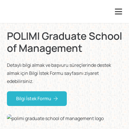
POLIMI Graduate School
of Management
Detaylı bilgi almak ve başvuru süreçlerinde destek
almak için Bilgi İstek Formu sayfasını ziyaret
edebilirsiniz.
Bilgi İstek Formu