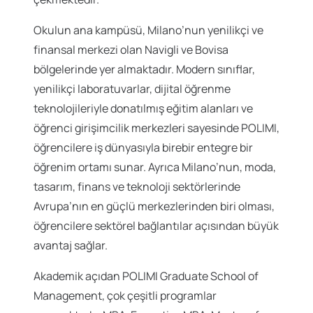
Okulun ana kampüsü, Milano’nun yenilikçi ve
finansal merkezi olan Navigli ve Bovisa
bölgelerinde yer almaktadır. Modern sınıflar,
yenilikçi laboratuvarlar, dijital öğrenme
teknolojileriyle donatılmış eğitim alanları ve
öğrenci girişimcilik merkezleri sayesinde POLIMI,
öğrencilere iş dünyasıyla birebir entegre bir
öğrenim ortamı sunar. Ayrıca Milano’nun, moda,
tasarım, finans ve teknoloji sektörlerinde
Avrupa’nın en güçlü merkezlerinden biri olması,
öğrencilere sektörel bağlantılar açısından büyük
avantaj sağlar.
Akademik açıdan POLIMI Graduate School of
Management, çok çeşitli programlar