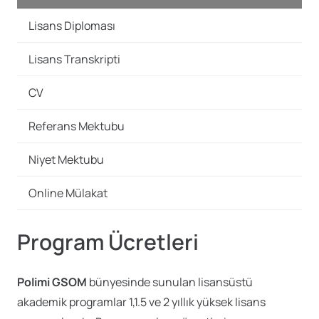
Lisans Diploması
Lisans Transkripti
CV
Referans Mektubu
Niyet Mektubu
Online Mülakat
Program Ücretleri
Polimi GSOM
bünyesinde sunulan lisansüstü
akademik programlar 1,1.5 ve 2 yıllık yüksek lisans