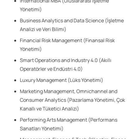
International MBA (Uluslararası İşletme
Yönetimi)
Business Analytics and Data Science (İşletme
Analizi ve Veri Bilimi)
Financial Risk Management (Finansal Risk
Yönetimi)
Smart Operations and Industry 4.0 (Akıllı
Operatörler ve Endüstri 4.0)
Luxury Management (Lüks Yönetimi)
Marketing Management, Omnichannel and
Consumer Analytics (Pazarlama Yönetimi, Çok
Kanallı ve Tüketici Analizi)
Performing Arts Management (Performans
Sanatları Yönetimi)