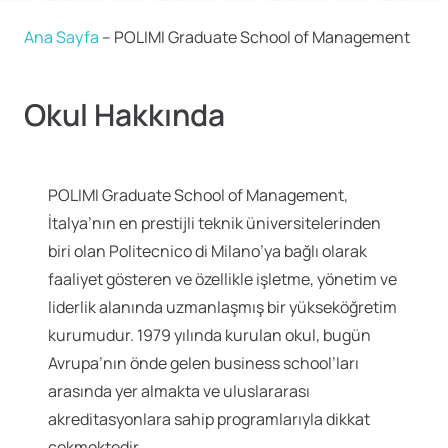
Ana Sayfa
–
POLIMI Graduate School of Management
Okul Hakkında
POLIMI Graduate School of Management,
İtalya’nın en prestijli teknik üniversitelerinden
biri olan Politecnico di Milano’ya bağlı olarak
faaliyet gösteren ve özellikle işletme, yönetim ve
liderlik alanında uzmanlaşmış bir yükseköğretim
kurumudur. 1979 yılında kurulan okul, bugün
Avrupa’nın önde gelen business school’ları
arasında yer almakta ve uluslararası
akreditasyonlara sahip programlarıyla dikkat
çekmektedir.