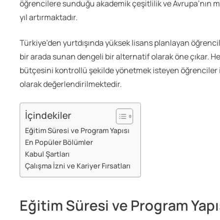
öğrencilere sunduğu akademik çeşitlilik ve Avrupa’nın m
yıl artırmaktadır.
Türkiye’den yurtdışında yüksek lisans planlayan öğrenciler i
bir arada sunan dengeli bir alternatif olarak öne çıkar
bütçesini kontrollü şekilde yönetmek isteyen öğrenciler i
olarak değerlendirilmektedir.
İçindekiler
Eğitim Süresi ve Program Yapısı
En Popüler Bölümler
Kabul Şartları
Çalışma İzni ve Kariyer Fırsatları
Eğitim Süresi ve Program Yapı