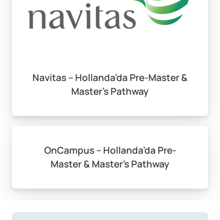
Navitas – Hollanda’da Pre-Master &
Master’s Pathway
OnCampus – Hollanda’da Pre-
Master & Master’s Pathway