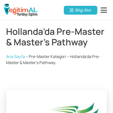
Bilgi Alın
Hollanda’da Pre-Master
& Master’s Pathway
Ana Sayfa
–
Pre-Master Kategori
–
Hollanda'da Pre-
Master & Master's Pathway