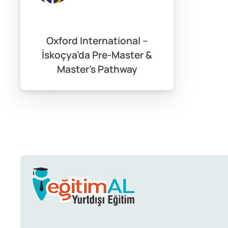
Oxford International –
İskoçya’da Pre-Master &
Master’s Pathway