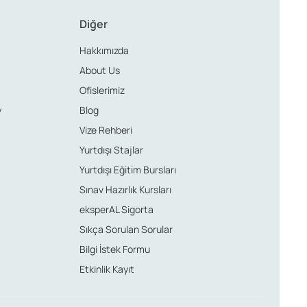
Diğer
Hakkımızda
About Us
Ofislerimiz
y
Blog
Vize Rehberi
Yurtdışı Stajlar
Yurtdışı Eğitim Bursları
Sınav Hazırlık Kursları
eksperAL Sigorta
Sıkça Sorulan Sorular
Bilgi İstek Formu
Etkinlik Kayıt