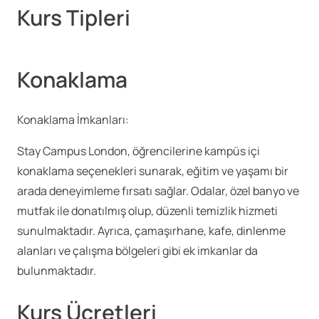
Kurs Tipleri
Konaklama
Konaklama İmkanları:
Stay Campus London, öğrencilerine kampüs içi
konaklama seçenekleri sunarak, eğitim ve yaşamı bir
arada deneyimleme fırsatı sağlar. Odalar, özel banyo ve
mutfak ile donatılmış olup, düzenli temizlik hizmeti
sunulmaktadır. Ayrıca, çamaşırhane, kafe, dinlenme
alanları ve çalışma bölgeleri gibi ek imkanlar da
bulunmaktadır.
Kurs Ücretleri