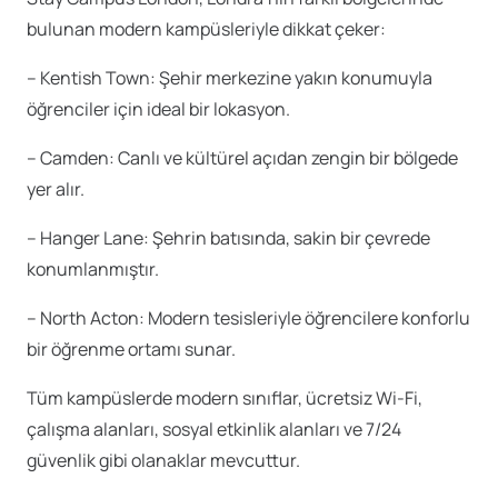
bulunan modern kampüsleriyle dikkat çeker:
– Kentish Town: Şehir merkezine yakın konumuyla
öğrenciler için ideal bir lokasyon.
– Camden: Canlı ve kültürel açıdan zengin bir bölgede
yer alır.
– Hanger Lane: Şehrin batısında, sakin bir çevrede
konumlanmıştır.
– North Acton: Modern tesisleriyle öğrencilere konforlu
bir öğrenme ortamı sunar.
Tüm kampüslerde modern sınıflar, ücretsiz Wi-Fi,
çalışma alanları, sosyal etkinlik alanları ve 7/24
güvenlik gibi olanaklar mevcuttur.