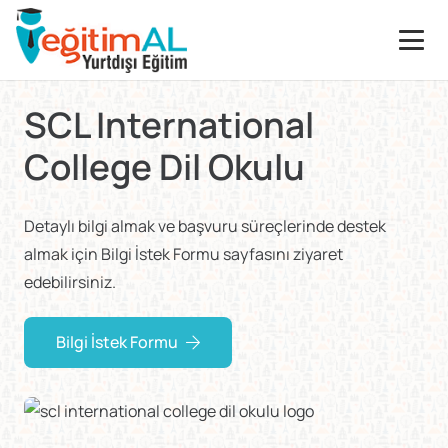
SCL International
College Dil Okulu
Detaylı bilgi almak ve başvuru süreçlerinde destek
almak için Bilgi İstek Formu sayfasını ziyaret
edebilirsiniz.
Bilgi İstek Formu