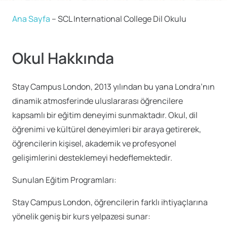
Ana Sayfa
–
SCL International College Dil Okulu
Okul Hakkında
Stay Campus London, 2013 yılından bu yana Londra’nın
dinamik atmosferinde uluslararası öğrencilere
kapsamlı bir eğitim deneyimi sunmaktadır. Okul, dil
öğrenimi ve kültürel deneyimleri bir araya getirerek,
öğrencilerin kişisel, akademik ve profesyonel
gelişimlerini desteklemeyi hedeflemektedir.
Sunulan Eğitim Programları:
Stay Campus London, öğrencilerin farklı ihtiyaçlarına
yönelik geniş bir kurs yelpazesi sunar: