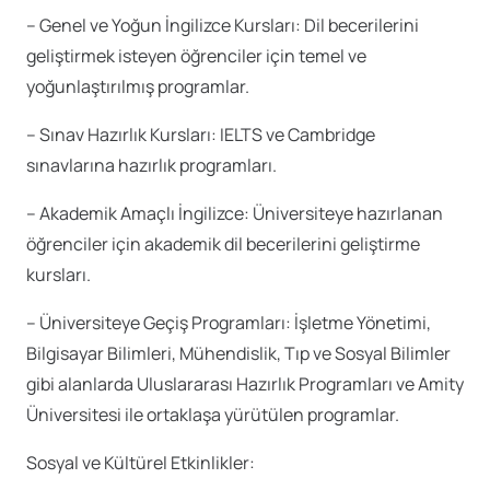
– Genel ve Yoğun İngilizce Kursları: Dil becerilerini
geliştirmek isteyen öğrenciler için temel ve
yoğunlaştırılmış programlar.
– Sınav Hazırlık Kursları: IELTS ve Cambridge
sınavlarına hazırlık programları.
– Akademik Amaçlı İngilizce: Üniversiteye hazırlanan
öğrenciler için akademik dil becerilerini geliştirme
kursları.
– Üniversiteye Geçiş Programları: İşletme Yönetimi,
Bilgisayar Bilimleri, Mühendislik, Tıp ve Sosyal Bilimler
gibi alanlarda Uluslararası Hazırlık Programları ve Amity
Üniversitesi ile ortaklaşa yürütülen programlar.
Sosyal ve Kültürel Etkinlikler: