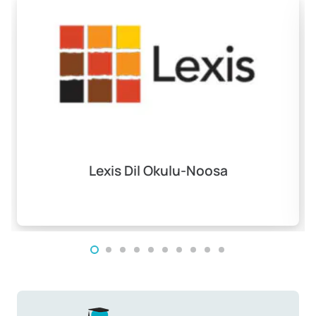
Lexis Dil Okulu-Noosa