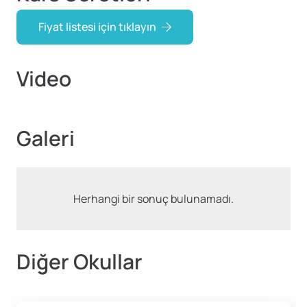
Fiyat listesi için tıklayın
Video
Galeri
Herhangi bir sonuç bulunamadı.
Diğer Okullar