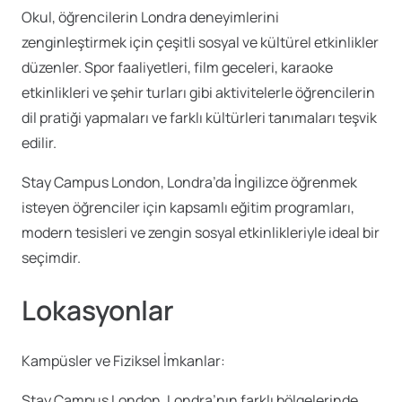
Okul, öğrencilerin Londra deneyimlerini
zenginleştirmek için çeşitli sosyal ve kültürel etkinlikler
düzenler. Spor faaliyetleri, film geceleri, karaoke
etkinlikleri ve şehir turları gibi aktivitelerle öğrencilerin
dil pratiği yapmaları ve farklı kültürleri tanımaları teşvik
edilir.
Stay Campus London, Londra’da İngilizce öğrenmek
isteyen öğrenciler için kapsamlı eğitim programları,
modern tesisleri ve zengin sosyal etkinlikleriyle ideal bir
seçimdir.
Lokasyonlar
Kampüsler ve Fiziksel İmkanlar:
Stay Campus London, Londra’nın farklı bölgelerinde