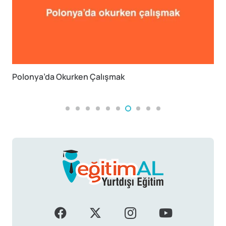
Polonya’da Okurken Çalışmak