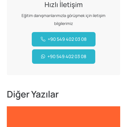
Hızlı İletişim
Eğitim danışmanlarımızla görüşmek için iletişim
bilgilerimiz
+90 549 402 03 08
+90 549 402 03 08
Diğer Yazılar