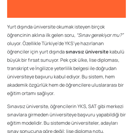
Yurt dışında üniversite okumak isteyen birçok
öğrencinin aklına ilk gelen soru,
“Sınav gerekiyor mu?”
oluyor. Özellikle Türkiye’de YKS’ye hazırlanan
öğrenciler için yurt dışında
sınavsız üniversite
kabulü
büyük bir fırsat sunuyor. Pek çok ülke, lise diploması,
transkript ve İngilizce yeterlilik belgesi ile doğrudan
üniversiteye başvuru kabul ediyor. Bu sistem, hem
akademik özgürlük hem de öğrencilere uluslararası bir
eğitim ortamı sağlıyor.
Sınavsız üniversite, öğrencilerin YKS, SAT gibi merkezi
sınavlara girmeden üniversiteye başvuru yapabildiği bir
eğitim modelidir. Bu sistemde üniversiteler, adayları
sınav sonucuna göre değil; lise diploma notu,