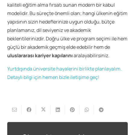
kaliteli eğitim alma fırsatı sunan modern bir kabul
modelidir. Bu süreçte önemli olan; hangi ülkenin eğitim
yapısının sizin hedeflerinize uygun olduğu, bütçe
planlamanız, dil seviyeniz ve akademik
beklentilerinizdir. Doğru ülke ve program seçimi ile hem
güçlü bir akademik geçmiş elde edebilir hem de
uluslararası kariyer kapılarını
aralayabilirsiniz.
Yurtdışında üniversite hayalerini birlikte planlayalım.
Detaylı bilgi için hemen bizle iletişime geç!