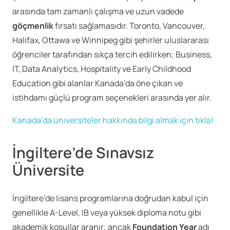
arasında tam zamanlı çalışma ve uzun vadede
göçmenlik
fırsatı sağlamasıdır. Toronto, Vancouver,
Halifax, Ottawa ve Winnipeg gibi şehirler uluslararası
öğrenciler tarafından sıkça tercih edilirken; Business,
IT, Data Analytics, Hospitality ve Early Childhood
Education gibi alanlar Kanada’da öne çıkan ve
istihdamı güçlü program seçenekleri arasında yer alır.
Kanada’da üniversiteler hakkında bilgi almak için tıkla!
İngiltere’de Sınavsız
Üniversite
İngiltere’de lisans programlarına doğrudan kabul için
genellikle A-Level, IB veya yüksek diploma notu gibi
akademik koşullar aranır; ancak
Foundation Year
adı