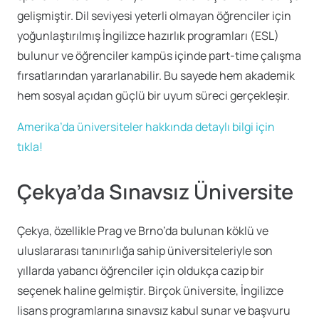
gelişmiştir. Dil seviyesi yeterli olmayan öğrenciler için
yoğunlaştırılmış İngilizce hazırlık programları (ESL)
bulunur ve öğrenciler kampüs içinde part-time çalışma
fırsatlarından yararlanabilir. Bu sayede hem akademik
hem sosyal açıdan güçlü bir uyum süreci gerçekleşir.
Amerika’da üniversiteler hakkında detaylı bilgi için
tıkla!
Çekya’da Sınavsız Üniversite
Çekya, özellikle Prag ve Brno’da bulunan köklü ve
uluslararası tanınırlığa sahip üniversiteleriyle son
yıllarda yabancı öğrenciler için oldukça cazip bir
seçenek haline gelmiştir. Birçok üniversite, İngilizce
lisans programlarına sınavsız kabul sunar ve başvuru