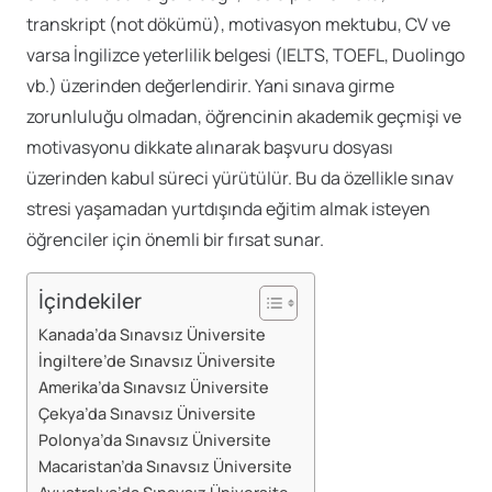
transkript (not dökümü), motivasyon mektubu, CV ve
varsa İngilizce yeterlilik belgesi (IELTS, TOEFL, Duolingo
vb.) üzerinden değerlendirir. Yani sınava girme
zorunluluğu olmadan, öğrencinin akademik geçmişi ve
motivasyonu dikkate alınarak başvuru dosyası
üzerinden kabul süreci yürütülür. Bu da özellikle sınav
stresi yaşamadan yurtdışında eğitim almak isteyen
öğrenciler için önemli bir fırsat sunar.
İçindekiler
Kanada’da Sınavsız Üniversite
İngiltere’de Sınavsız Üniversite
Amerika’da Sınavsız Üniversite
Çekya’da Sınavsız Üniversite
Polonya’da Sınavsız Üniversite
Macaristan’da Sınavsız Üniversite