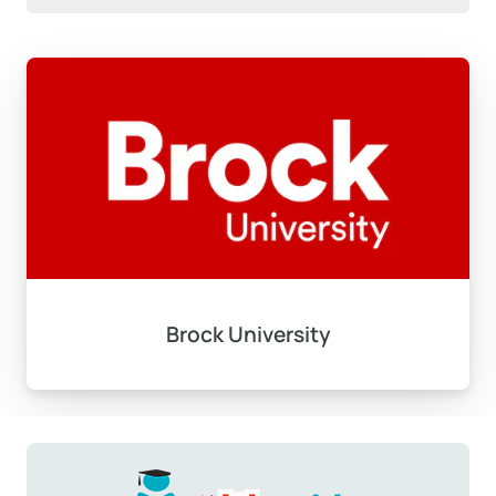
Brock University