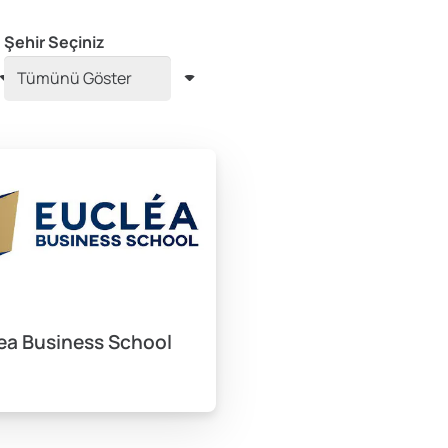
Şehir Seçiniz
ea Business School