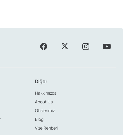
Diğer
Hakkımızda
About Us
Ofislerimiz
y
Blog
Vize Rehberi