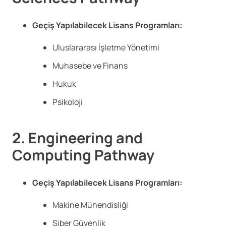
Geçiş Yapılabilecek Lisans Programları:
Uluslararası İşletme Yönetimi
Muhasebe ve Finans
Hukuk
Psikoloji
2. Engineering and
Computing Pathway
Geçiş Yapılabilecek Lisans Programları:
Makine Mühendisliği
Siber Güvenlik