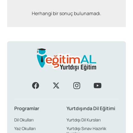
Herhangi bir sonuç bulunamadı.
Programlar
Yurtdışında Dil Eğitimi
Dil Okulları
Yurtdışı Dil Kursları
Yaz Okulları
Yurtdışı Sınav Hazırlık