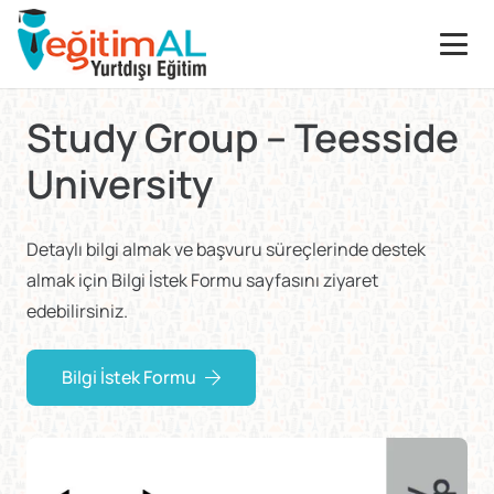
Study Group – Teesside
University
Detaylı bilgi almak ve başvuru süreçlerinde destek
almak için Bilgi İstek Formu sayfasını ziyaret
edebilirsiniz.
Bilgi İstek Formu