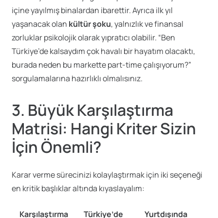
içine yayılmış binalardan ibarettir. Ayrıca ilk yıl
yaşanacak olan
kültür şoku
, yalnızlık ve finansal
zorluklar psikolojik olarak yıpratıcı olabilir. “Ben
Türkiye’de kalsaydım çok havalı bir hayatım olacaktı,
burada neden bu markette part-time çalışıyorum?”
sorgulamalarına hazırlıklı olmalısınız.
3. Büyük Karşılaştırma
Matrisi: Hangi Kriter Sizin
İçin Önemli?
Karar verme sürecinizi kolaylaştırmak için iki seçeneği
en kritik başlıklar altında kıyaslayalım:
Karşılaştırma
Türkiye’de
Yurtdışında