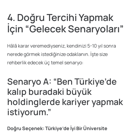
4. Doğru Tercihi Yapmak
İçin “Gelecek Senaryoları”
Hâlâ karar veremediyseniz, kendinizi 5-10 yıl sonra
nerede görmek istediğinize odaklanın. İşte size
rehberlik edecek üç temel senaryo:
Senaryo A: “Ben Türkiye’de
kalıp buradaki büyük
holdinglerde kariyer yapmak
istiyorum.”
Doğru Seçenek: Türkiye’de İyi Bir Üniversite