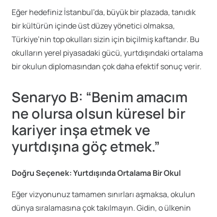
Eğer hedefiniz İstanbul’da, büyük bir plazada, tanıdık
bir kültürün içinde üst düzey yönetici olmaksa,
Türkiye’nin top okulları sizin için biçilmiş kaftandır. Bu
okulların yerel piyasadaki gücü, yurtdışındaki ortalama
bir okulun diplomasından çok daha efektif sonuç verir.
Senaryo B: “Benim amacım
ne olursa olsun küresel bir
kariyer inşa etmek ve
yurtdışına göç etmek.”
Doğru Seçenek: Yurtdışında Ortalama Bir Okul
Eğer vizyonunuz tamamen sınırları aşmaksa, okulun
dünya sıralamasına çok takılmayın. Gidin, o ülkenin