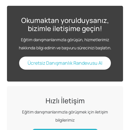
Okumaktan yorulduysanız,
bizimle iletişime geçin!
Eğitim danışmanlarımızla görüşün, hizmetlerimiz
hakkında bilgi edinin ve başvuru sürecinizi başlatın.
Ücretsiz Danışmanlık Randevusu Al
Hızlı İletişim
Eğitim danışmanlarımızla görüşmek için iletişim
bilgilerimiz