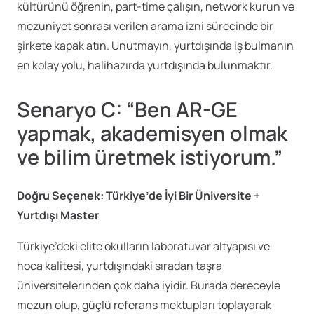
kültürünü öğrenin, part-time çalışın, network kurun ve
mezuniyet sonrası verilen arama izni sürecinde bir
şirkete kapak atın. Unutmayın, yurtdışında iş bulmanın
en kolay yolu, halihazırda yurtdışında bulunmaktır.
Senaryo C: “Ben AR-GE
yapmak, akademisyen olmak
ve bilim üretmek istiyorum.”
Doğru Seçenek: Türkiye’de İyi Bir Üniversite +
Yurtdışı Master
Türkiye’deki elite okulların laboratuvar altyapısı ve
hoca kalitesi, yurtdışındaki sıradan taşra
üniversitelerinden çok daha iyidir. Burada dereceyle
mezun olup, güçlü referans mektupları toplayarak