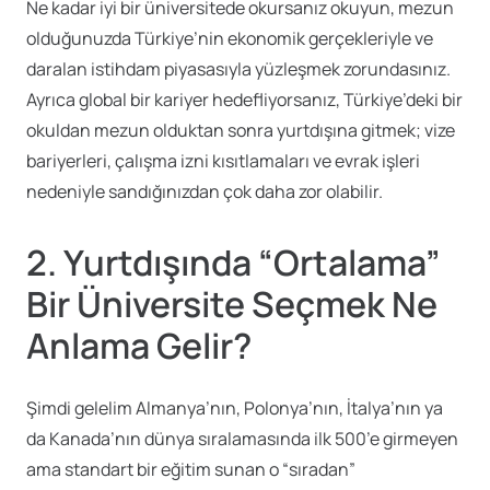
Ne kadar iyi bir üniversitede okursanız okuyun, mezun
olduğunuzda Türkiye’nin ekonomik gerçekleriyle ve
daralan istihdam piyasasıyla yüzleşmek zorundasınız.
Ayrıca global bir kariyer hedefliyorsanız, Türkiye’deki bir
okuldan mezun olduktan sonra yurtdışına gitmek; vize
bariyerleri, çalışma izni kısıtlamaları ve evrak işleri
nedeniyle sandığınızdan çok daha zor olabilir.
2. Yurtdışında “Ortalama”
Bir Üniversite Seçmek Ne
Anlama Gelir?
Şimdi gelelim Almanya’nın, Polonya’nın, İtalya’nın ya
da Kanada’nın dünya sıralamasında ilk 500’e girmeyen
ama standart bir eğitim sunan o “sıradan”