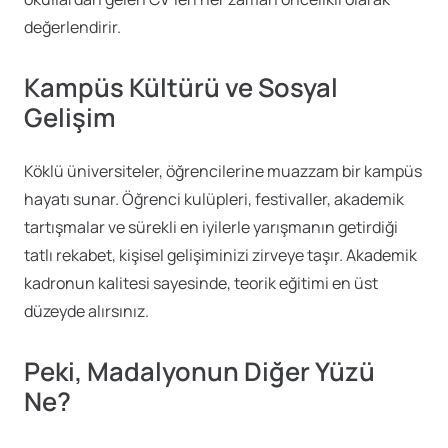
değerlendirir.
Kampüs Kültürü ve Sosyal
Gelişim
Köklü üniversiteler, öğrencilerine muazzam bir kampüs
hayatı sunar. Öğrenci kulüpleri, festivaller, akademik
tartışmalar ve sürekli en iyilerle yarışmanın getirdiği
tatlı rekabet, kişisel gelişiminizi zirveye taşır. Akademik
kadronun kalitesi sayesinde, teorik eğitimi en üst
düzeyde alırsınız.
Peki, Madalyonun Diğer Yüzü
Ne?