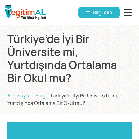
Bilgi Alın
Türkiye’de İyi Bir
Üniversite mi,
Yurtdışında Ortalama
Bir Okul mu?
Ana Sayfa
–
Blog
–
Türkiye’de İyi Bir Üniversite mi,
Yurtdışında Ortalama Bir Okul mu?