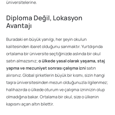
üniversitelerine.
Diploma Değil, Lokasyon
Avantajı
Buradaki en büyük yanılgı, her şeyin okulun
kalitesinden ibaret olduğunu sanmaktır. Yurtdışında
ortalama bir üniversite seçtiğinizde aslında bir okul
satın almazsınız;
o ülkede yasal olarak yaşama, staj
yapma ve mezuniyet sonrası çalışma izni
satın
alırsınız. Global şirketlerin büyük bir kısmı, sizin hangi
taşra üniversitesinden mezun olduğunuzla ilgilenmez;
halihazırda o ülkede oturum ve çalışma izninizin olup
olmadığına bakar. Ortalama bir okul, size o ülkenin
kapısını açan altın bilettir.