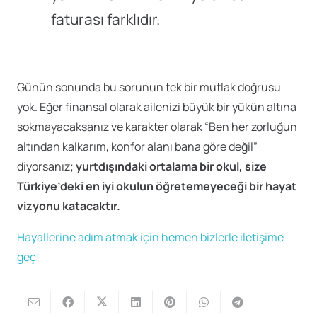
faturası farklıdır.
Günün sonunda bu sorunun tek bir mutlak doğrusu
yok. Eğer finansal olarak ailenizi büyük bir yükün altına
sokmayacaksanız ve karakter olarak “Ben her zorluğun
altından kalkarım, konfor alanı bana göre değil”
diyorsanız;
yurtdışındaki ortalama bir okul, size
Türkiye’deki en iyi okulun öğretemeyeceği bir hayat
vizyonu katacaktır.
Hayallerine adım atmak için hemen bizlerle iletişime
geç!